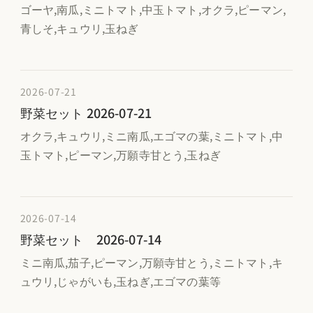
ゴーヤ,南瓜,ミニトマト,中玉トマト,オクラ,ピーマン,
青しそ,キュウリ,玉ねぎ
2026-07-21
野菜セット 2026-07-21
オクラ,キュウリ,ミニ南瓜,エゴマの葉,ミニトマト,中
玉トマト,ピーマン,万願寺甘とう,玉ねぎ
2026-07-14
野菜セット 2026-07-14
ミニ南瓜,茄子,ピーマン,万願寺甘とう,ミニトマト,キ
ュウリ,じゃがいも,玉ねぎ,エゴマの葉等