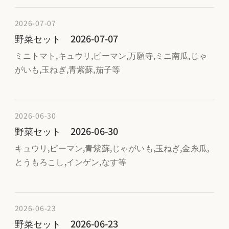
2026-07-07
野菜セット 2026-07-07
ミニトマト,キュウリ,ピーマン,万願寺,ミニ南瓜,じゃ
がいも,玉ねぎ,青紫蘇,茄子等
2026-06-30
野菜セット 2026-06-30
キュウリ,ピーマン,青紫蘇,じゃがいも,玉ねぎ,金糸瓜,
とうもろこし,インゲン,なす等
2026-06-23
野菜セット 2026-06-23