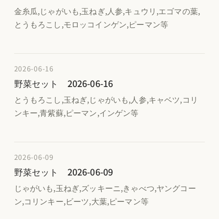
金糸瓜,じゃがいも,玉ねぎ,人参,キュウリ,エゴマの葉,
とうもろこし,モロッコインゲン,ピーマン等
2026-06-16
野菜セット 2026-06-16
とうもろこし,玉ねぎ,じゃがいも,人参,キャベツ,コリ
ンキー,青紫蘇,ピーマン,インゲン等
2026-06-09
野菜セット 2026-06-09
じゃがいも,玉ねぎ,ズッキーニ,きゃべつ,ヤングコー
ン,コリンキー,ビーツ,大葉,ピーマン等