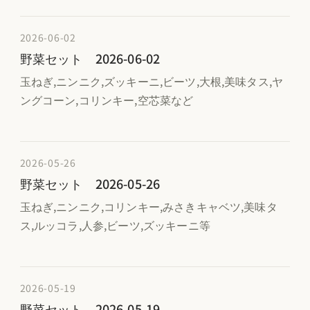
2026-06-02
野菜セット 2026-06-02
玉ねぎ,ニンニク,ズッキーニ,ビーツ,大根,美味タス,ヤ
ングコーン,コリンキー,空芯菜など
2026-05-26
野菜セット 2026-05-26
玉ねぎ,ニンニク,コリンキー,みさきキャベツ,美味タ
ス,ルッコラ,人参,ビーツ,ズッキーニ等
2026-05-19
野菜セット 2026-05-19