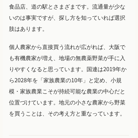
食品店、道の駅とさまざまです。流通量が少な
いのは事実ですが、探し方を知っていれば選択
肢はあります。
個人農家から直接買う流れが広がれば、大阪で
も有機農家が増え、地場の無農薬野菜が手に入
りやすくなると思っています。国連は2019年か
ら2028年を「家族農業の10年」と定め、小規
模・家族農業こそが持続可能な農業の中心だと
位置づけています。地元の小さな農家から野菜
を買うことは、その考え方と重なっています。