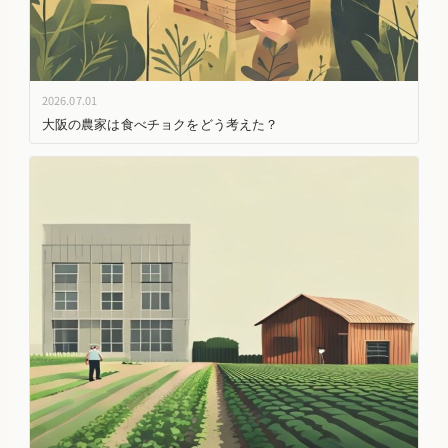
2026.07.01
大阪の農家は食べチョクをどう考えた？