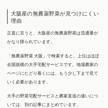
大阪産の無農薬野菜が見つけにくい
理由
正直に言うと、大阪産の無農薬野菜は流通量が
かなり限られています。
「無農薬野菜 大阪」で検索すると、上位はほぼ
全国規模の大手宅配サービスです。地場農家の
ページにたどり着くには、もう少し下まで見て
いく必要があります。
大手の野菜宅配サービスと農家直送の違いにつ
いては、別の記事にまとめています。