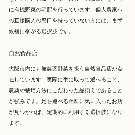
に有機野菜の宅配を行っています。個人農家へ
の直接購入の窓口を持っていない方には、まず
候補に挙がる選択肢です。
自然食品店
大阪市内にも無農薬野菜を扱う自然食品店が点
在しています。実際に手に取って選べること、
農薬や栽培方法にこだわった品揃えであること
が強みです。足を運べる距離に気に入ったお店
が見つかれば、定期的に利用する選択肢になり
ます。