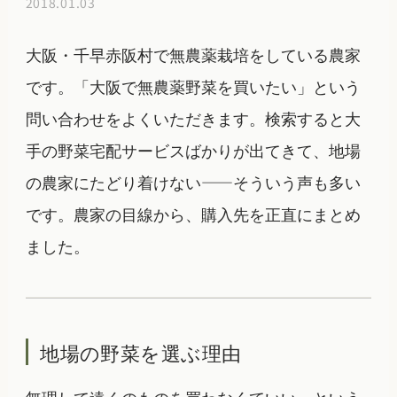
2018.01.03
大阪・千早赤阪村で無農薬栽培をしている農家
です。「大阪で無農薬野菜を買いたい」という
問い合わせをよくいただきます。検索すると大
手の野菜宅配サービスばかりが出てきて、地場
の農家にたどり着けない——そういう声も多い
です。農家の目線から、購入先を正直にまとめ
ました。
地場の野菜を選ぶ理由
無理して遠くのものを買わなくていい、という