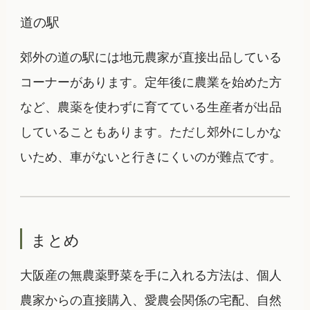
道の駅
郊外の道の駅には地元農家が直接出品している
コーナーがあります。定年後に農業を始めた方
など、農薬を使わずに育てている生産者が出品
していることもあります。ただし郊外にしかな
いため、車がないと行きにくいのが難点です。
まとめ
大阪産の無農薬野菜を手に入れる方法は、個人
農家からの直接購入、愛農会関係の宅配、自然