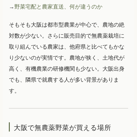
→
野菜宅配と農家直送、何が違うのか
そもそも大阪は都市型農業が中心で、農地の絶
対数が少ない。さらに販売目的で無農薬栽培に
取り組んでいる農家は、他府県と比べてもかな
り少ないのが実情です。農地が狭く、土地代が
高く、有機農業の研修機関も少ない。大阪出身
でも、隣県で就農する人が多い背景がありま
す。
大阪で無農薬野菜が買える場所