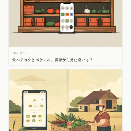
2026.07.16
食べチョクとポケマル、農家から見た違いは？