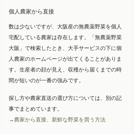
個人農家から直接
数は少ないですが、大阪産の無農薬野菜を個人
宅配している農家は存在します。「無農薬野菜
大阪」で検索したとき、大手サービスの下に個
人農家のホームページが出てくることがありま
す。生産者の顔が見え、収穫から届くまでの時
間が短いのが一番の強みです。
探し方や農家直送の選び方については、別の記
事でまとめています。
→
農家から直接、新鮮な野菜を買う方法