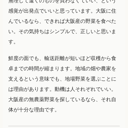
感覚が出発点でいいと思っています。大阪に住
んでいるなら、できれば大阪産の野菜を食べた
い。その気持ちはシンプルで、正しいと思いま
す。
鮮度の面でも、輸送距離が短いほど収穫から食
卓までの時間が縮まります。地域の畑や農家を
支えるという意味でも、地場野菜を選ぶことに
は理由があります。動機は人それぞれでいい。
大阪産の無農薬野菜を探しているなら、それ自
体が十分な理由です。