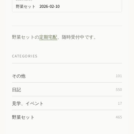
野菜セット 2026-02-10
野菜セットの
定期宅配
、随時受付中です。
CATEGORIES
その他
101
日記
550
見学、イベント
17
野菜セット
465