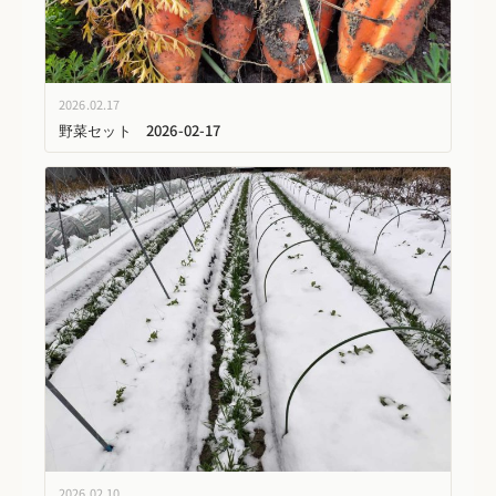
2026.02.17
野菜セット 2026-02-17
2026.02.10