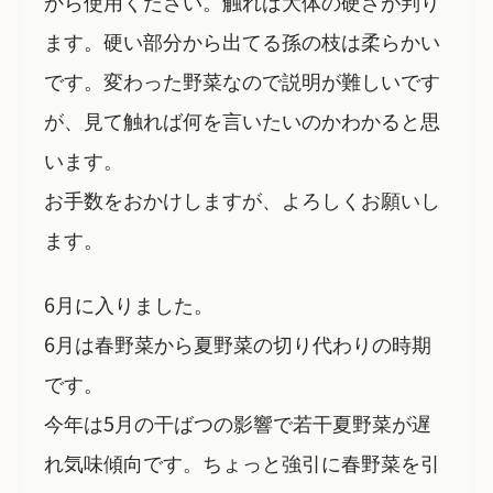
から使用ください。触れば大体の硬さが判り
ます。硬い部分から出てる孫の枝は柔らかい
です。変わった野菜なので説明が難しいです
が、見て触れば何を言いたいのかわかると思
います。
お手数をおかけしますが、よろしくお願いし
ます。
6月に入りました。
6月は春野菜から夏野菜の切り代わりの時期
です。
今年は5月の干ばつの影響で若干夏野菜が遅
れ気味傾向です。ちょっと強引に春野菜を引