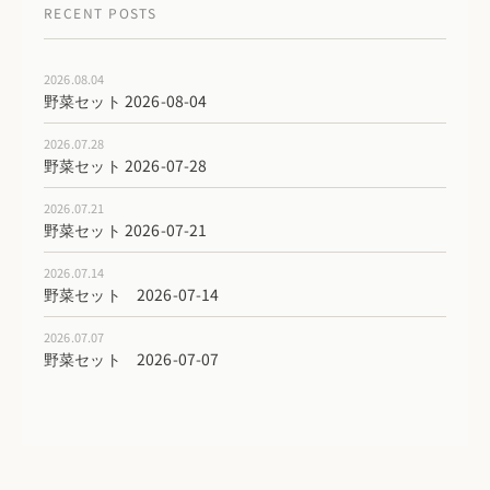
RECENT POSTS
2026.08.04
野菜セット 2026-08-04
2026.07.28
野菜セット 2026-07-28
2026.07.21
野菜セット 2026-07-21
2026.07.14
野菜セット 2026-07-14
2026.07.07
野菜セット 2026-07-07