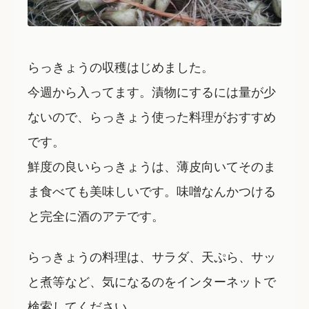
らっきょうの収穫はじめました。
今週から入ってます。漬物にするには量が少
ないので、らっきょう使った料理がおすすめ
です。
鮮度の良いらっきょうは、薄皮向いてそのま
ま食べても美味しいです。味噌なんかつける
と完全に酒のアテです。
らっきょうの料理は、サラダ、天ぷら、サッ
と煮等など、気になるのをインターネットで
検索してください