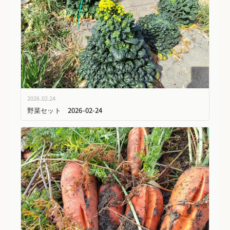
2026.02.24
野菜セット 2026-02-24