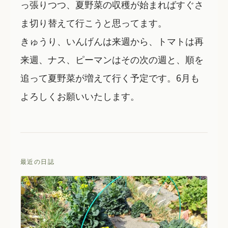
っ張りつつ、夏野菜の収穫が始まればすぐさ
ま切り替えて行こうと思ってます。
きゅうり、いんげんは来週から、トマトは再
来週、ナス、ピーマンはその次の週と、順を
追って夏野菜が増えて行く予定です。6月も
よろしくお願いいたします。
最近の日誌