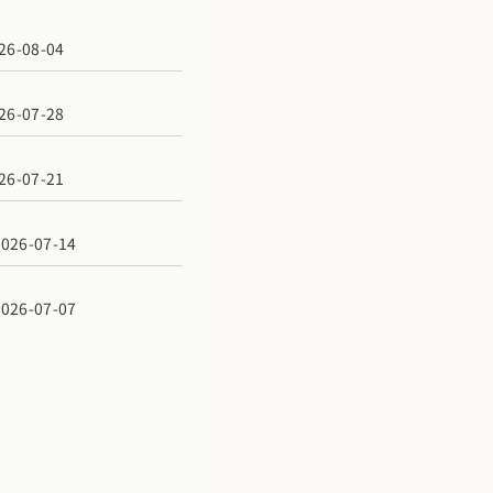
6-08-04
6-07-28
6-07-21
6-07-14
6-07-07