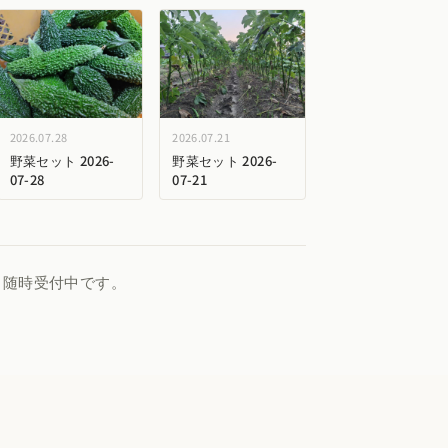
2026.07.28
2026.07.21
野菜セット 2026-
野菜セット 2026-
07-28
07-21
、随時受付中です。