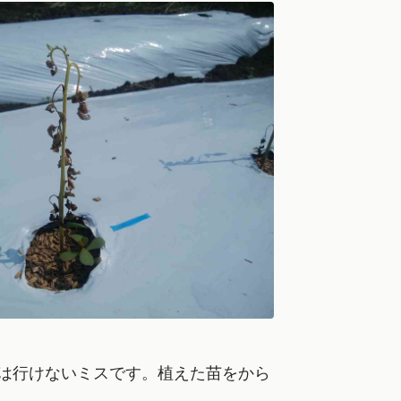
は行けないミスです。植えた苗をから