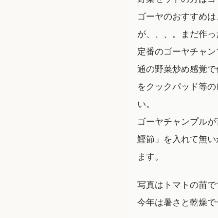
ゴーヤのおすすめは
が、、、。まだ作っ
定番のゴーヤチャン
通の野菜炒め感覚で
をクックパッド等の
い。
ゴーヤチャンプルが
鰹節」を入れて無い
ます。
写真はトマトの苗で
今年は暑さと乾燥で