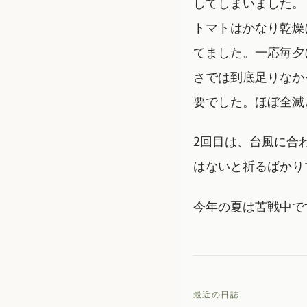
してしまいました。
トマトはかなり乾燥
てました。一応毎夕
さでは到底足りなか
要でした。ほぼ全滅
2回目は、台風に合
はないと祈るばかり
今年の夏は苦戦中で
最近の日誌