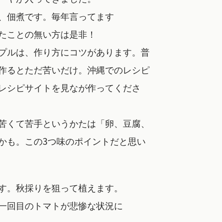
、佃煮です。毎年言ってます
たことの無い方は是非！
プルは、作り方にコツがあります。普
作るとただ苦いだけ。沖縄でのレシピ
レシピサイトを見なが作ってくださ
苦くて苦手というかたは「卵、豆腐、
かも。この3つ味のポイントだと思い
す。秋採りを狙って植えます。
一回目のトマトが悲惨な状況に