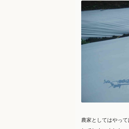
農家としてはやって