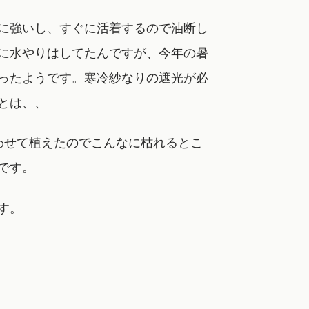
に強いし、すぐに活着するので油断し
に水やりはしてたんですが、今年の暑
ったようです。寒冷紗なりの遮光が必
とは、、
わせて植えたのでこんなに枯れるとこ
です。
す。