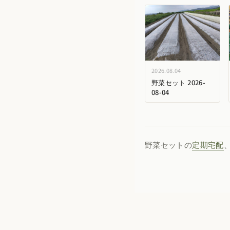
2026.08.04
野菜セット 2026-
08-04
野菜セットの
定期宅配