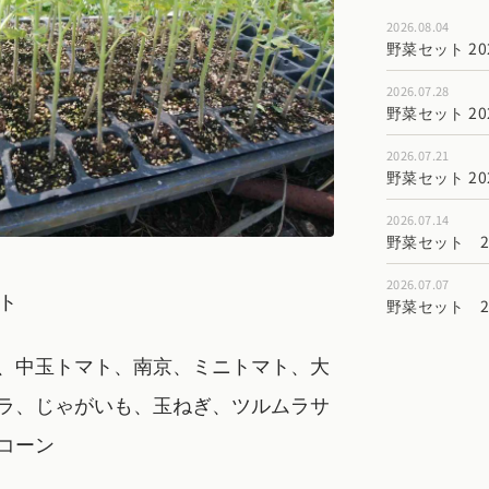
2026.08.04
野菜セット 202
2026.07.28
野菜セット 202
2026.07.21
野菜セット 202
2026.07.14
野菜セット 202
2026.07.07
ト
野菜セット 202
、中玉トマト、南京、ミニトマト、大
ラ、じゃがいも、玉ねぎ、ツルムラサ
コーン