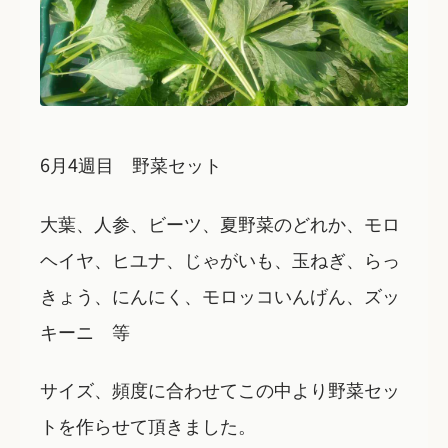
6月4週目 野菜セット
大葉、人参、ビーツ、夏野菜のどれか、モロ
ヘイヤ、ヒユナ、じゃがいも、玉ねぎ、らっ
きょう、にんにく、モロッコいんげん、ズッ
キーニ 等
サイズ、頻度に合わせてこの中より野菜セッ
トを作らせて頂きました。