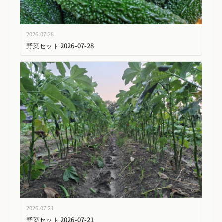
2026.07.28
野菜セット 2026-07-28
2026.07.21
野菜セット 2026-07-21