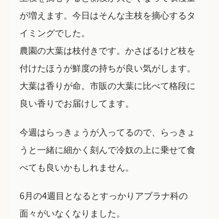
が増えます。今日はそんな主枝を摘心するタ
イミングでした。
農園の大葉は枝付きです。かさばるけど枝を
付けたほうが鮮度の持ちが良い気がします。
大葉は香りが命。市販の大葉に比べて格段に
良い香りでお届けしてます。
今週はらっきょうが入ってるので、らっきょ
うと一緒に細かく刻んで冷奴の上に乗せて食
べても良いかもしれません。
6月の4週目となるとすっかりアブラナ科の
面々がいなくなりました。