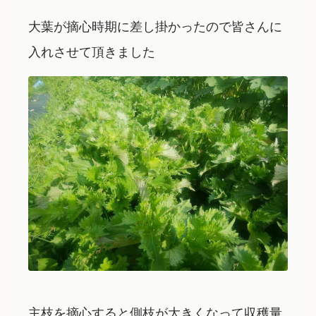
大葉が摘心時期に差し掛かったので皆さんに
入れさせて頂きました
主枝を摘心すると側枝が大きくなって収穫量