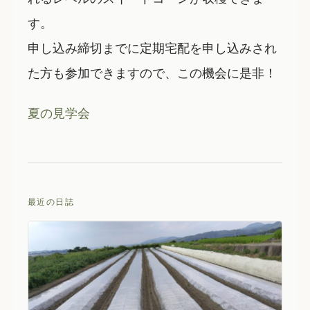
す。
申し込み締切までに定期宅配を申し込みされ
た方も参加できますので、この機会に是非！
夏の見学会
最近の日誌