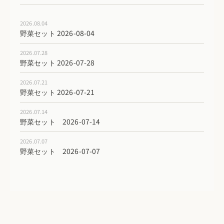
2026.08.04
野菜セット 2026-08-04
2026.07.28
野菜セット 2026-07-28
2026.07.21
野菜セット 2026-07-21
2026.07.14
野菜セット 2026-07-14
2026.07.07
野菜セット 2026-07-07