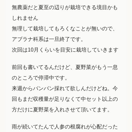
無農薬だと夏至の辺りが栽培できる境目かも
しれません
無理して栽培してもろくなことが無いので、
アブラナ科系は一旦終了です。
次回は10月くらいを目安に栽培していきます
前回も書いてるんだけど、夏野菜がもう一息
のところで停滞中です。
来週からバンバン採れて欲しんだけどね。今
回もまだ収穫量が足りなくて中セット以上の
方だけに夏野菜を入れさせて頂いてます。
雨が続いてたんで人参の根腐れが心配だった