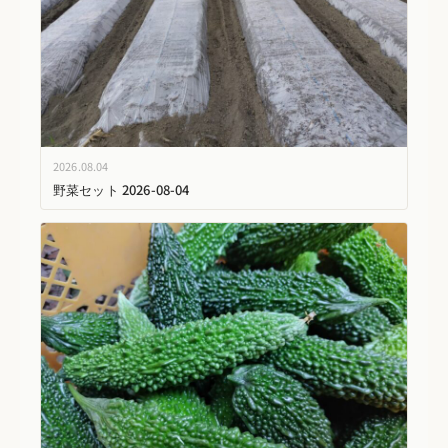
2026.08.04
野菜セット 2026-08-04