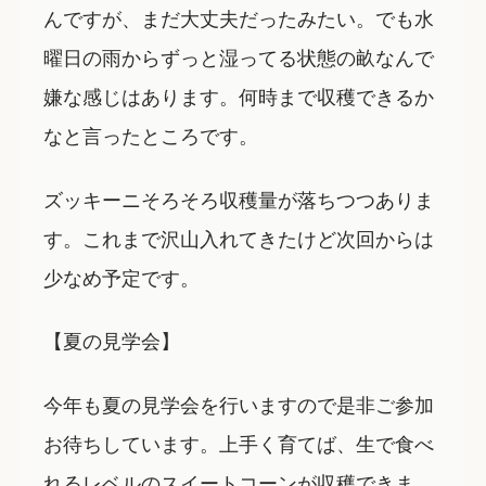
んですが、まだ大丈夫だったみたい。でも水
曜日の雨からずっと湿ってる状態の畝なんで
嫌な感じはあります。何時まで収穫できるか
なと言ったところです。
ズッキーニそろそろ収穫量が落ちつつありま
す。これまで沢山入れてきたけど次回からは
少なめ予定です。
【夏の見学会】
今年も夏の見学会を行いますので是非ご参加
お待ちしています。上手く育てば、生で食べ
れるレベルのスイートコーンが収穫できま