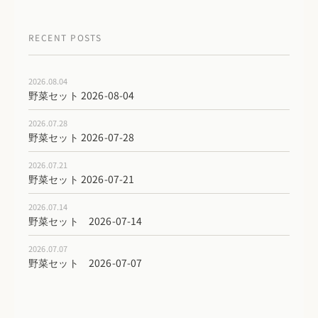
RECENT POSTS
2026.08.04
野菜セット 2026-08-04
2026.07.28
野菜セット 2026-07-28
2026.07.21
野菜セット 2026-07-21
2026.07.14
野菜セット 2026-07-14
2026.07.07
野菜セット 2026-07-07