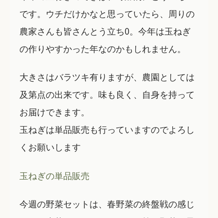
です。ウチだけかなと思っていたら、周りの
農家さんも皆さんとう立ち0。今年は玉ねぎ
の作りやすかった年なのかもしれません。
大きさはバラツキ有りますが、農園としては
及第点の出来です。味も良く、自身を持って
お届けできます。
玉ねぎは単品販売も行っていますのでよろし
くお願いします
玉ねぎの単品販売
今週の野菜セットは、春野菜の終盤戦の感じ