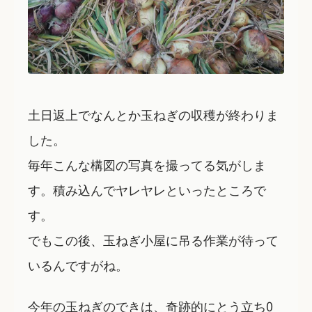
土日返上でなんとか玉ねぎの収穫が終わりま
した。
毎年こんな構図の写真を撮ってる気がしま
す。積み込んでヤレヤレといったところで
す。
でもこの後、玉ねぎ小屋に吊る作業が待って
いるんですがね。
今年の玉ねぎのできは、奇跡的にとう立ち0