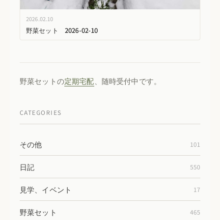
2026.02.10
野菜セット 2026-02-10
野菜セットの
定期宅配
、随時受付中です。
CATEGORIES
その他
101
日記
550
見学、イベント
17
野菜セット
465