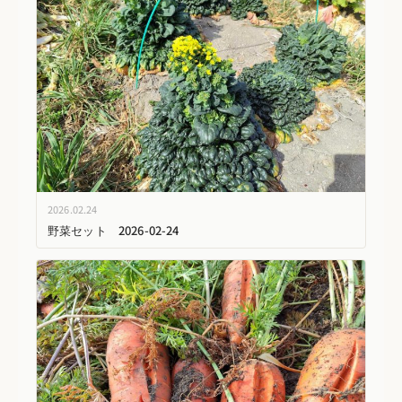
2026.02.24
野菜セット 2026-02-24