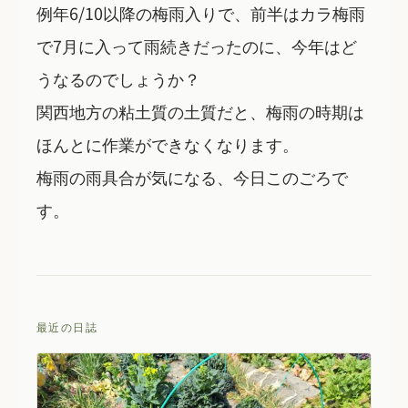
例年6/10以降の梅雨入りで、前半はカラ梅雨
で7月に入って雨続きだったのに、今年はど
うなるのでしょうか？
関西地方の粘土質の土質だと、梅雨の時期は
ほんとに作業ができなくなります。
梅雨の雨具合が気になる、今日このごろで
す。
最近の日誌