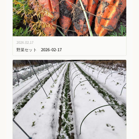
2026.02.17
野菜セット 2026-02-17