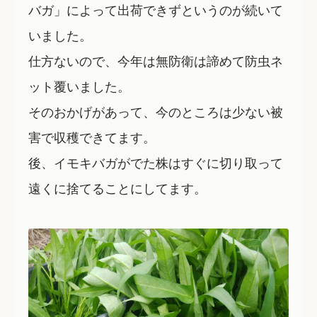
バガ」によって出荷できずというのが続いて
いました。
仕方ないので、今年は無防衛は諦めて防虫ネ
ット覆いました。
そのおかげがあって、今のところは少ない被
害で収穫できてます。
後、イモキバガがでた株はすぐに切り取って
遠くに捨てることにしてます。