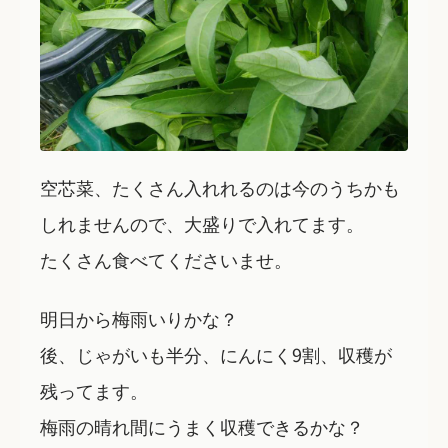
空芯菜、たくさん入れれるのは今のうちかも
しれませんので、大盛りで入れてます。
たくさん食べてくださいませ。
明日から梅雨いりかな？
後、じゃがいも半分、にんにく9割、収穫が
残ってます。
梅雨の晴れ間にうまく収穫できるかな？