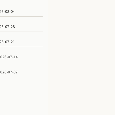
6-08-04
6-07-28
6-07-21
6-07-14
6-07-07