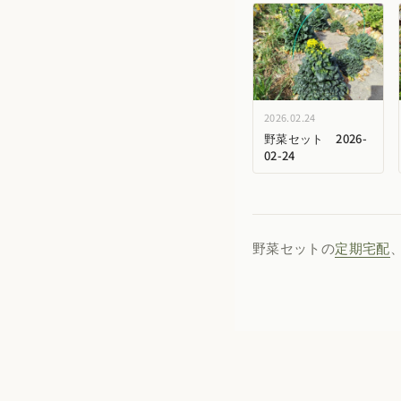
2026.02.24
野菜セット 2026-
02-24
野菜セットの
定期宅配