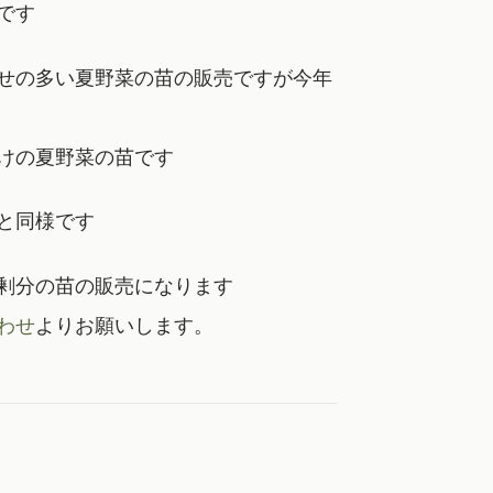
です
せの多い夏野菜の苗の販売ですが今年
けの夏野菜の苗です
と同様です
剰分の苗の販売になります
わせ
よりお願いします。