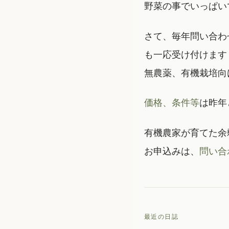
野菜の事でいっぱい
さて、毎年問い合わ
も一応受け付けます
無農薬、有機栽培向
価格、条件等
は昨年
有機農家が育てた余
お申込みは、
問い合
最近の日誌