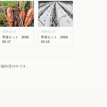
2026.02.17
2026.02.10
野菜セット 2026-
野菜セット 2026-
02-17
02-10
、随時受付中です。