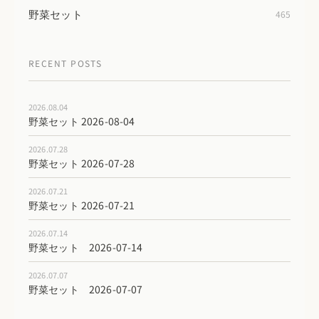
野菜セット
465
RECENT POSTS
2026.08.04
野菜セット 2026-08-04
2026.07.28
野菜セット 2026-07-28
2026.07.21
野菜セット 2026-07-21
2026.07.14
野菜セット 2026-07-14
2026.07.07
野菜セット 2026-07-07