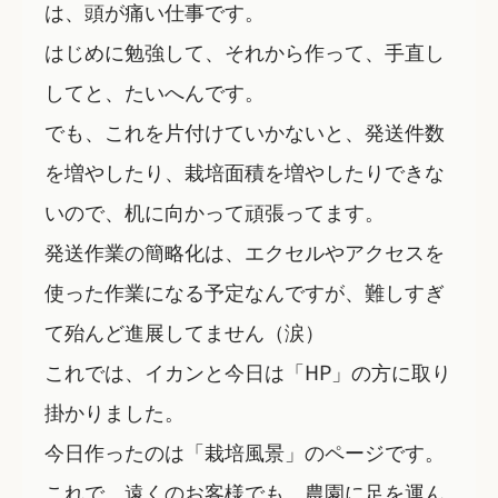
は、頭が痛い仕事です。
はじめに勉強して、それから作って、手直し
してと、たいへんです。
でも、これを片付けていかないと、発送件数
を増やしたり、栽培面積を増やしたりできな
いので、机に向かって頑張ってます。
発送作業の簡略化は、エクセルやアクセスを
使った作業になる予定なんですが、難しすぎ
て殆んど進展してません（涙）
これでは、イカンと今日は「HP」の方に取り
掛かりました。
今日作ったのは「栽培風景」のページです。
これで、遠くのお客様でも、農園に足を運ん