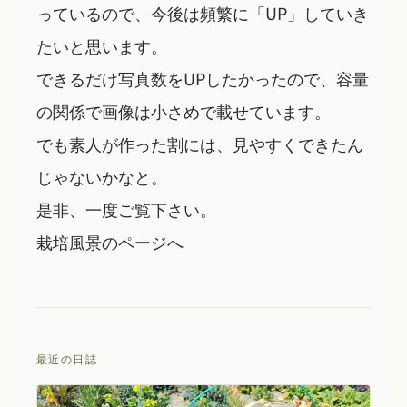
っているので、今後は頻繁に「UP」していき
たいと思います。
できるだけ写真数をUPしたかったので、容量
の関係で画像は小さめで載せています。
でも素人が作った割には、見やすくできたん
じゃないかなと。
是非、一度ご覧下さい。
栽培風景のページへ
最近の日誌