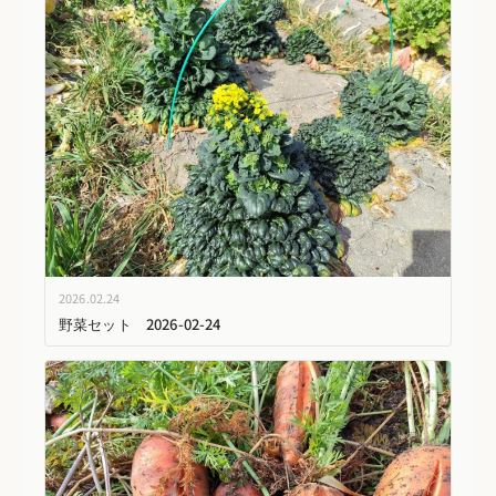
2026.02.24
野菜セット 2026-02-24