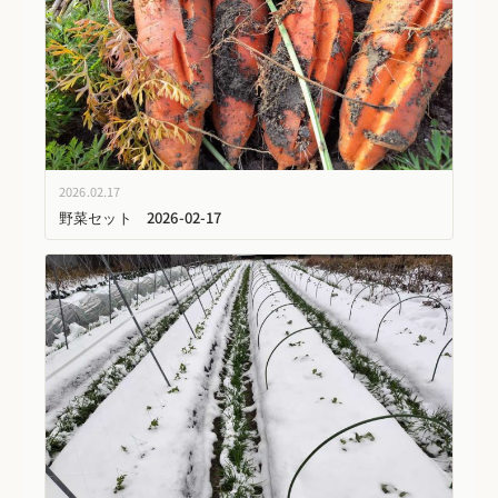
2026.02.17
野菜セット 2026-02-17