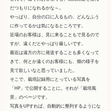
だつもりになれるかな～。
やっぱり、自分の口に入るもの、どんなふう
に作ってるかは気になるところです。
近場のお客様は、見に来ることもで見るので
すが、遠くだとやっぱり厳しいです。
最近は遠方の方に発送することも多くなって
きて、何とか遠くのお客様にも、畑の様子を
見て欲しいなと思っていました。
そこで、栽培記録用にとっている写真を
「HP」で公開することに。それが「栽培風
景」のページです。
写真をUPすれば、自動的に整列するようにな