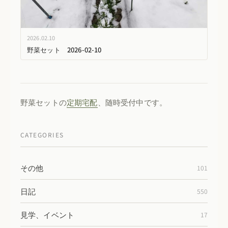
2026.02.10
野菜セット 2026-02-10
野菜セットの
定期宅配
、随時受付中です。
CATEGORIES
その他
101
日記
550
見学、イベント
17