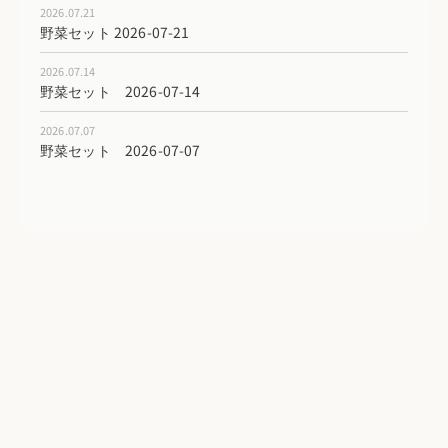
2026.07.21
野菜セット 2026-07-21
2026.07.14
野菜セット 2026-07-14
2026.07.07
野菜セット 2026-07-07