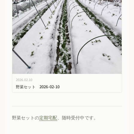
2026.02.10
野菜セット 2026-02-10
野菜セットの
定期宅配
、随時受付中です。