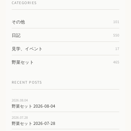
CATEGORIES
その他
101
日記
550
見学、イベント
17
野菜セット
465
RECENT POSTS
2026.08.04
野菜セット 2026-08-04
2026.07.28
野菜セット 2026-07-28