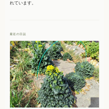
れています。
最近の日誌