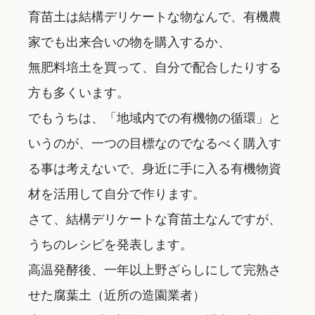
育苗土は結構デリケートな物なんで、有機農
家でも出来合いの物を購入するか、
無肥料培土を買って、自分で配合したりする
方も多くいます。
でもうちは、「地域内での有機物の循環」と
いうのが、一つの目標なのでなるべく購入す
る事は考えないで、身近に手に入る有機物資
材を活用して自分で作ります。
さて、結構デリケートな育苗土なんですが、
うちのレシピを発表します。
高温発酵後、一年以上野ざらしにして完熟さ
せた腐葉土（近所の造園業者）