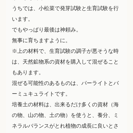
うちでは、小松菜で発芽試験と生育試験を行
います。
でもやっぱり最後は神頼み。
無事に育ちますように。
※上の材料で、生育試験の調子が悪そうな時
は、天然鉱物系の資材を購入して混ぜること
もあります。
混ぜる可能性のあるものは、パーライトとバ
ーミュキュライトです。
培養土の材料は、出来るだけ多くの資材（海
の物、山の物、土の物）を使うと、養分、ミ
ネラルバランスがとれ植物の成長に良いとさ