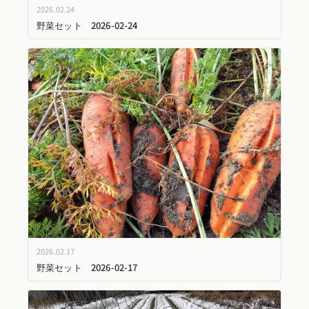
2026.02.24
野菜セット 2026-02-24
2026.02.17
野菜セット 2026-02-17