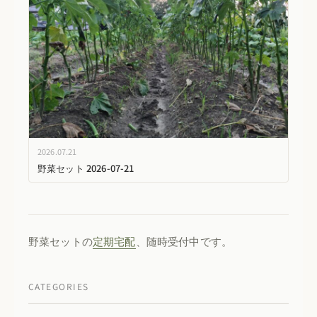
2026.07.21
野菜セット 2026-07-21
野菜セットの
定期宅配
、随時受付中です。
CATEGORIES