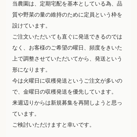
当農園は、定期宅配を基本としている為、品
質や野菜の量の維持のために定員という枠を
設けています。
ご注文いただいても直ぐに発送できるのでは
なく、お客様のご希望の曜日、頻度をきいた
上で調整させていただいてから、発送という
形になります。
今は火曜日に収穫発送というご注文が多いの
で、金曜日の収穫発送を優先しています。
来週辺りからは新規募集を再開しようと思っ
ています。
ご検討いただけますと幸いです。