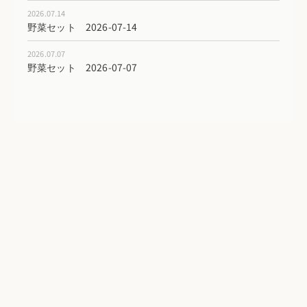
2026.07.14
野菜セット 2026-07-14
2026.07.07
野菜セット 2026-07-07