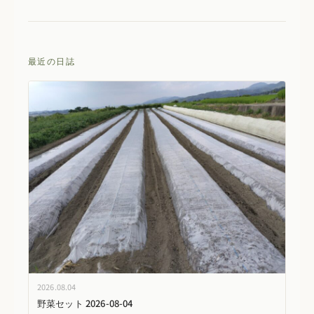
最近の日誌
2026.08.04
野菜セット 2026-08-04