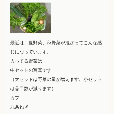
最近は、夏野菜、秋野菜が混ざってこんな感
じになっています。
入ってる野菜は
中セットの写真です
（大セットは野菜の量が増えます。小セット
は品目数が減ります）
カブ
九条ねぎ