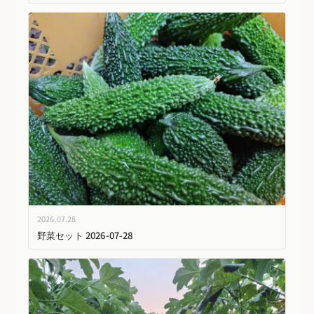
2026.07.28
野菜セット 2026-07-28