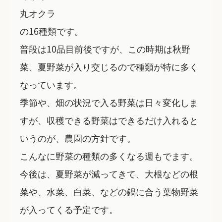
丸オクラ
の16種類です。
普段は10品目前後ですが、この時期は秋野
菜、夏野菜が入り交じるので種類が特に多く
なっています。
季節や、畑の状況で入る野菜は日々変化しま
すが、収穫できる野菜はできるだけ入れると
いうのが、農園の方針です。
こんなに野菜の種類の多くなる週もでます。
今後は、夏野菜が減ってきて、大根などの根
菜や、水菜、白菜、などの鍋に合う葉物野菜
が入ってくる予定です。