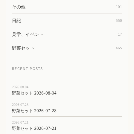
その他
101
日記
550
見学、イベント
17
野菜セット
465
RECENT POSTS
2026.08.04
野菜セット 2026-08-04
2026.07.28
野菜セット 2026-07-28
2026.07.21
野菜セット 2026-07-21