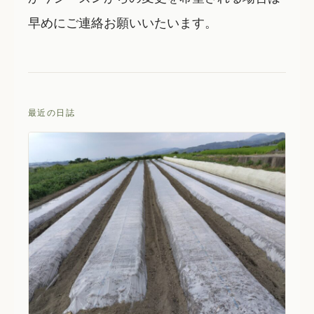
早めにご連絡お願いいたいます。
最近の日誌