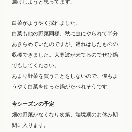
届けしようと思ってます。
白菜がようやく採れました。
白菜も他の野菜同様、秋に虫にやられて半分
あきらめていたのですが、遅れはしたものの
収穫できました。大寒波が来てるのでぜひ鍋
でもしてください。
あまり野菜を買うことをしないので、僕もよ
うやく白菜を使った鍋がたべれそうです。
今シーズンの予定
畑の野菜がなくなり次第、端境期のお休み期
間に入ります。