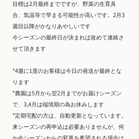
目標は2月最終までですが、野菜の生育具
合、気温等で早まる可能性が高いです。2月3
週目以降がかなりあやしいです
今シーズンの最終日が決まれば改めて連絡さ
せて頂きます
*4週に1度のお客様は今日の発送が最終とな
ります
*農園は5月から翌2月までがお届けシーズン
で、3,4月は端境期の為お休みします
*定期宅配の方は、自動更新となっています。
来シーズンの再申込は必要ありませんが、何
か今シーズンからの変更を希望される場合は