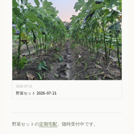
2026.07.21
野菜セット 2026-07-21
野菜セットの
定期宅配
、随時受付中です。