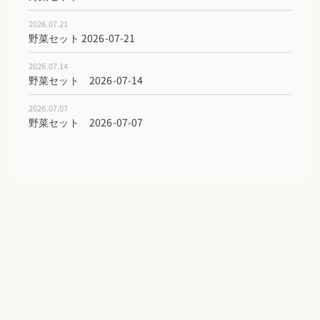
2026.07.21
野菜セット 2026-07-21
2026.07.14
野菜セット 2026-07-14
2026.07.07
野菜セット 2026-07-07