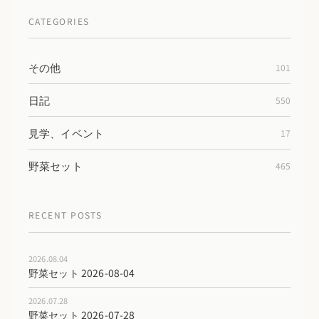
CATEGORIES
その他
101
日記
550
見学、イベント
17
野菜セット
465
RECENT POSTS
2026.08.04
野菜セット 2026-08-04
2026.07.28
野菜セット 2026-07-28