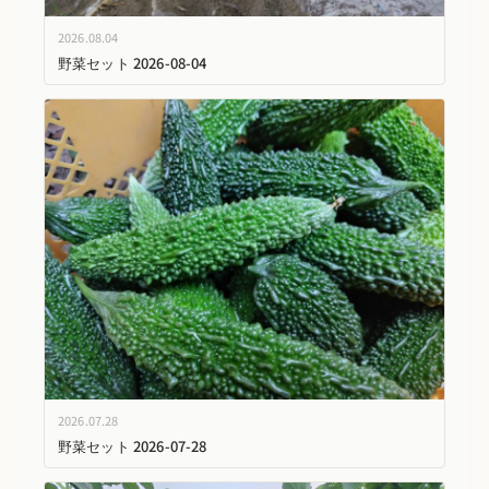
2026.08.04
野菜セット 2026-08-04
2026.07.28
野菜セット 2026-07-28