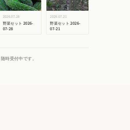
2026.07.28
2026.07.21
野菜セット 2026-
野菜セット 2026-
07-28
07-21
、随時受付中です。