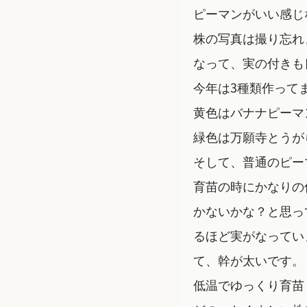
ピーマンがいい感じ
株の写真は撮り忘れ
なって、実の付きも
今年は3種類作って
黄色はバナナピーマ
緑色は万願寺とうが
そして、普通のピー
育苗の時にかなりの
かないかな？と思っ
るほど実がなってい
て、幹が太いです。
低温でゆっくり育苗