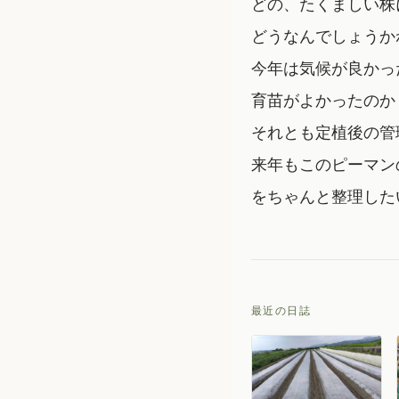
どの、たくましい株
どうなんでしょうか
今年は気候が良かっ
育苗がよかったのか
それとも定植後の管
来年もこのピーマン
をちゃんと整理した
最近の日誌