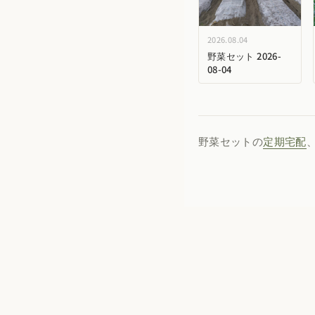
2026.08.04
野菜セット 2026-
08-04
野菜セットの
定期宅配