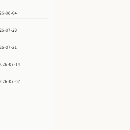
6-08-04
6-07-28
6-07-21
6-07-14
6-07-07