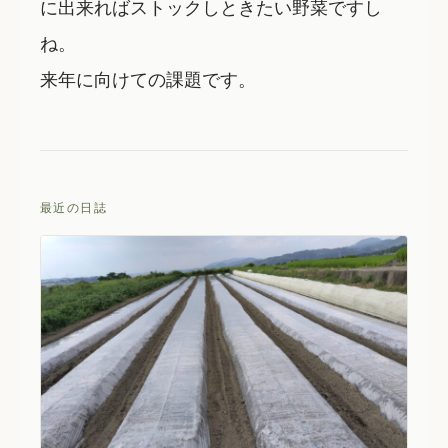
に出来ればストックしときたい野菜ですし
ね。
来年に向けての課題です。
最近の日誌