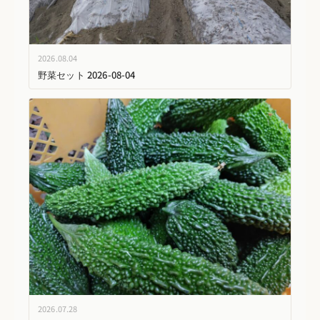
2026.08.04
野菜セット 2026-08-04
2026.07.28