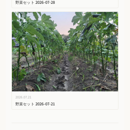
野菜セット 2026-07-28
2026.07.21
野菜セット 2026-07-21