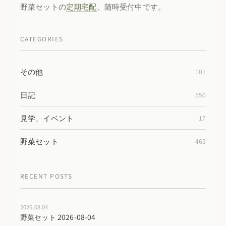
野菜セットの
定期宅配
、随時受付中です。
CATEGORIES
その他
101
日記
550
見学、イベント
17
野菜セット
465
RECENT POSTS
2026.08.04
野菜セット 2026-08-04