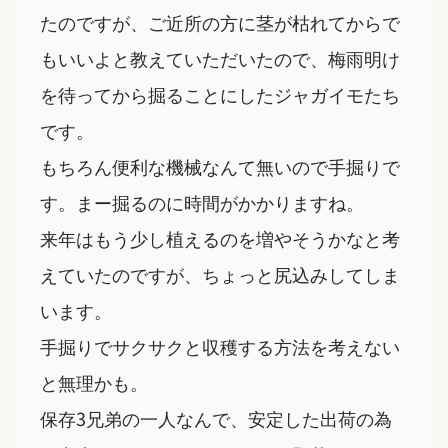
たのですが、ご近所の方に茎が枯れてからで
もいいよと教えていただいたので、梅雨明け
を待ってから掘ることにしたジャガイモたち
です。
もちろん便利な機械なんて無いので手掘りで
す。まー掘るのに時間がかかりますね。
来年はもう少し植えるのを増やそうかなと考
えていたのですが、ちょっと尻込みしてしま
います。
手掘りでサクサクと収穫する方法を考えない
と無理かも。
保存3兄弟の一人なんで、安定した出荷の為