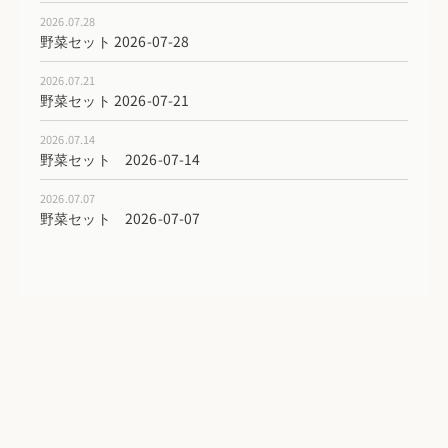
2026.07.28
野菜セット 2026-07-28
2026.07.21
野菜セット 2026-07-21
2026.07.14
野菜セット 2026-07-14
2026.07.07
野菜セット 2026-07-07