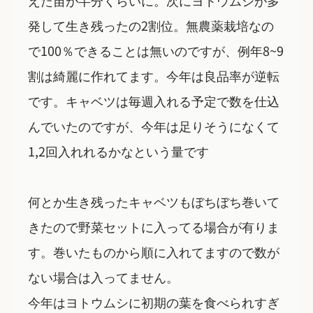
発して生き残ったの2割位。無農薬栽培なの
で100％できることは無いのですが、例年8~9
割は綺麗に作れてます。今年は良品率が逆転
です。キャベツは毎週入れる予定で数を仕込
んでいたのですが、今年は足りそうになくて
1,2回入れれるかなという量です
何とか生き残ったキャベツもぼちぼち巻いて
きたので野菜セットに入ってる場合が有りま
す。巻いたものから順に入れてますので数が
ない場合は入ってません。
今年はヨトウムシに初期の葉を食べられすぎ