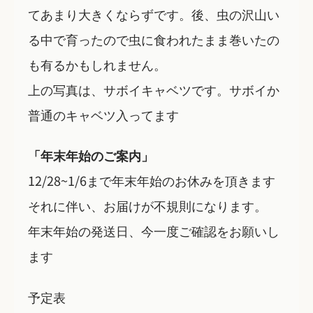
てあまり大きくならずです。後、虫の沢山い
る中で育ったので虫に食われたまま巻いたの
も有るかもしれません。
上の写真は、サボイキャベツです。サボイか
普通のキャベツ入ってます
「年末年始のご案内」
12/28~1/6まで年末年始のお休みを頂きます
それに伴い、お届けが不規則になります。
年末年始の発送日、今一度ご確認をお願いし
ます
予定表