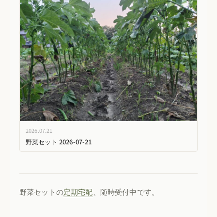
2026.07.21
野菜セット 2026-07-21
野菜セットの
定期宅配
、随時受付中です。