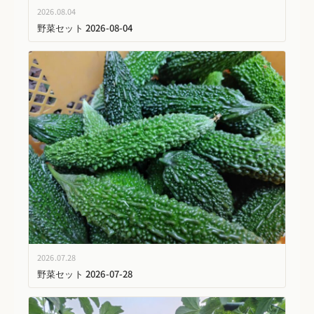
2026.08.04
野菜セット 2026-08-04
2026.07.28
野菜セット 2026-07-28