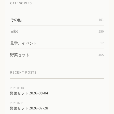
CATEGORIES
その他
101
日記
550
見学、イベント
17
野菜セット
465
RECENT POSTS
2026.08.04
野菜セット 2026-08-04
2026.07.28
野菜セット 2026-07-28