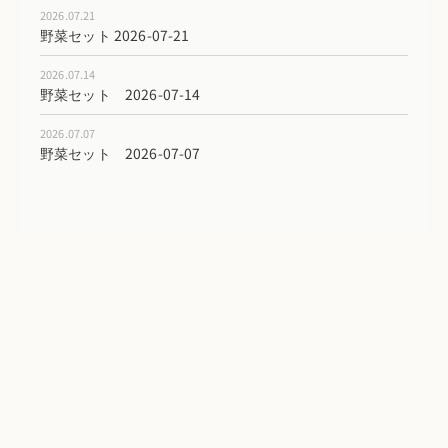
2026.07.21
野菜セット 2026-07-21
2026.07.14
野菜セット 2026-07-14
2026.07.07
野菜セット 2026-07-07