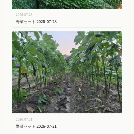
2026.07.28
野菜セット 2026-07-28
2026.07.21
野菜セット 2026-07-21