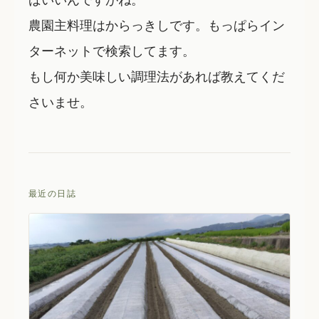
農園主料理はからっきしです。もっぱらイン
ターネットで検索してます。
もし何か美味しい調理法があれば教えてくだ
さいませ。
最近の日誌