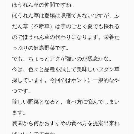
ほうれん草の仲間ですね。
ほうれん草は夏場は収穫できないですが、ふ
だん草（不断草）は字のごとく夏でも採れる
のでほうれん草の代わりになります。栄養た
っぷりの健康野菜です。
でも、ちょっとアクが強いのが残念かな。
今は、色々と品種を試して美味しいフダン草
探しています。今回のはホントに一般的なや
つです。
珍しい野菜となると、食べ方に悩んでしまい
ます。
農園から何かおすすめの食べ方を提案出来れ
ばいいんですがね。