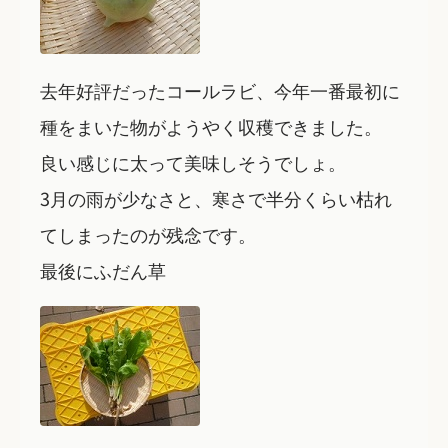
去年好評だったコールラビ、今年一番最初に
種をまいた物がようやく収穫できました。
良い感じに太って美味しそうでしょ。
3月の雨が少なさと、寒さで半分くらい枯れ
てしまったのが残念です。
最後にふだん草