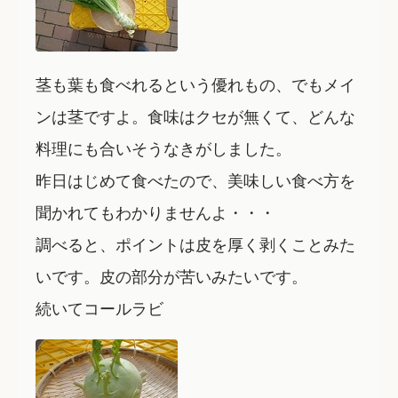
茎も葉も食べれるという優れもの、でもメイ
ンは茎ですよ。食味はクセが無くて、どんな
料理にも合いそうなきがしました。
昨日はじめて食べたので、美味しい食べ方を
聞かれてもわかりませんよ・・・
調べると、ポイントは皮を厚く剥くことみた
いです。皮の部分が苦いみたいです。
続いてコールラビ