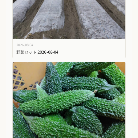
2026.08.04
野菜セット 2026-08-04