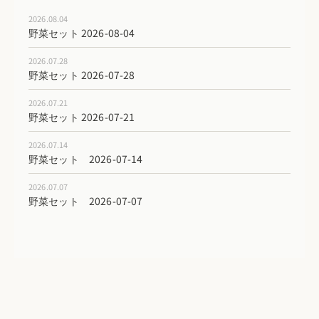
2026.08.04
野菜セット 2026-08-04
2026.07.28
野菜セット 2026-07-28
2026.07.21
野菜セット 2026-07-21
2026.07.14
野菜セット 2026-07-14
2026.07.07
野菜セット 2026-07-07