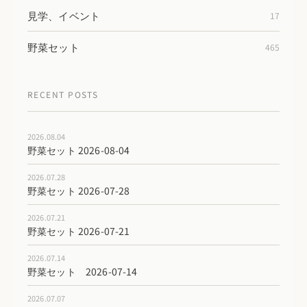
見学、イベント
17
野菜セット
465
RECENT POSTS
2026.08.04
野菜セット 2026-08-04
2026.07.28
野菜セット 2026-07-28
2026.07.21
野菜セット 2026-07-21
2026.07.14
野菜セット 2026-07-14
2026.07.07