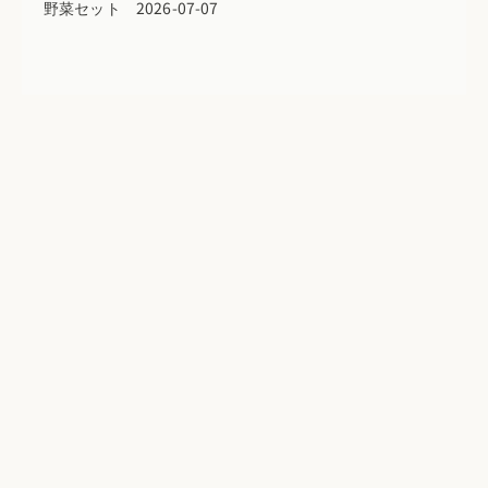
野菜セット 2026-07-07