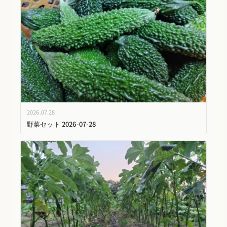
2026.07.28
野菜セット 2026-07-28