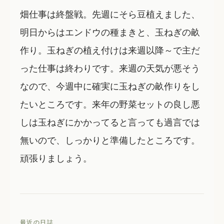
畑仕事は終盤戦。先週にそら豆植えました、
明日からはエンドウの種まきと、玉ねぎの畝
作り。玉ねぎの植え付けは来週以降～で主だ
った仕事は終わりです。来週の天気が悪そう
なので、今週中に確実に玉ねぎの畝作りをし
たいところです。来年の野菜セットの良し悪
しは玉ねぎにかかってると言っても過言では
無いので、しっかりと準備したところです。
頑張りましょう。
最近の日誌