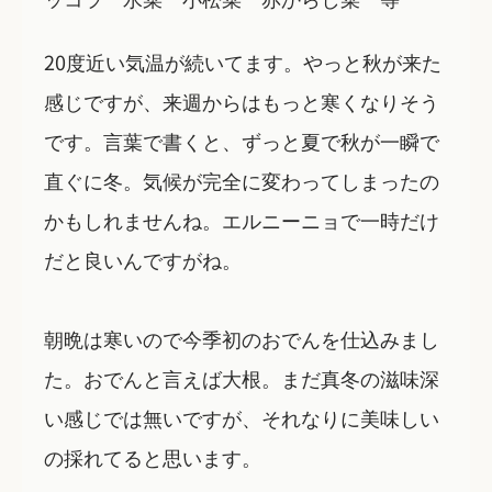
20度近い気温が続いてます。やっと秋が来た
感じですが、来週からはもっと寒くなりそう
です。言葉で書くと、ずっと夏で秋が一瞬で
直ぐに冬。気候が完全に変わってしまったの
かもしれませんね。エルニーニョで一時だけ
だと良いんですがね。
朝晩は寒いので今季初のおでんを仕込みまし
た。おでんと言えば大根。まだ真冬の滋味深
い感じでは無いですが、それなりに美味しい
の採れてると思います。