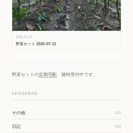
2026.07.21
野菜セット 2026-07-21
野菜セットの
定期宅配
、随時受付中です。
CATEGORIES
その他
101
日記
550