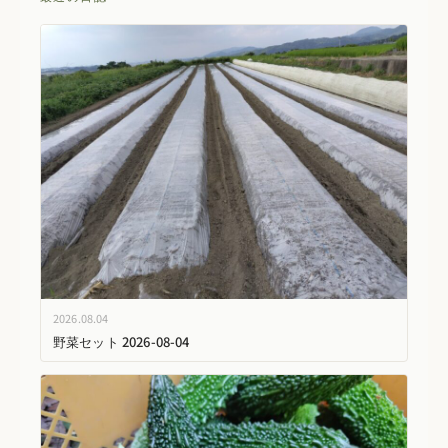
2026.08.04
野菜セット 2026-08-04