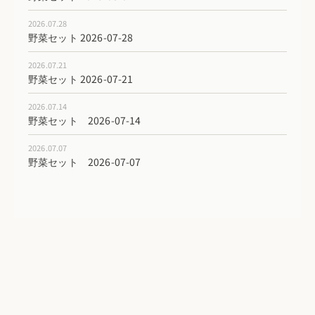
2026.07.28
野菜セット 2026-07-28
2026.07.21
野菜セット 2026-07-21
2026.07.14
野菜セット 2026-07-14
2026.07.07
野菜セット 2026-07-07