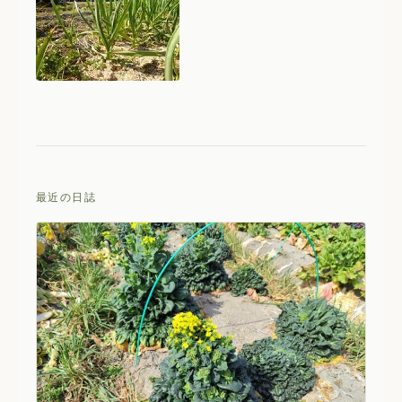
最近の日誌