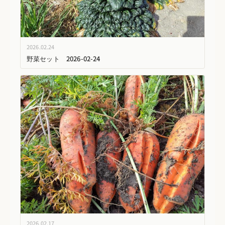
2026.02.24
野菜セット 2026-02-24
2026.02.17