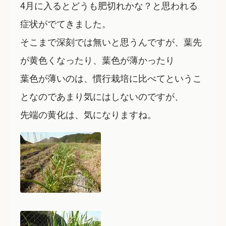
4月に入るとどうも肥切れかな？と思われる
症状がでてきました。
そこまで深刻では無いと思うんですが、葉先
が黄色くなったり、葉色が薄かったり
葉色が薄いのは、慣行栽培に比べてというこ
となのであまり気にはしないのですが、
先端の黄化は、気になりますね。