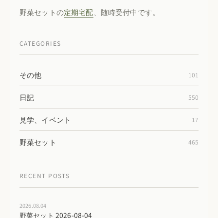
野菜セットの
定期宅配
、随時受付中です。
CATEGORIES
その他
101
日記
550
見学、イベント
17
野菜セット
465
RECENT POSTS
2026.08.04
野菜セット 2026-08-04