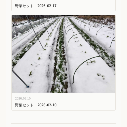
野菜セット 2026-02-17
2026.02.10
野菜セット 2026-02-10