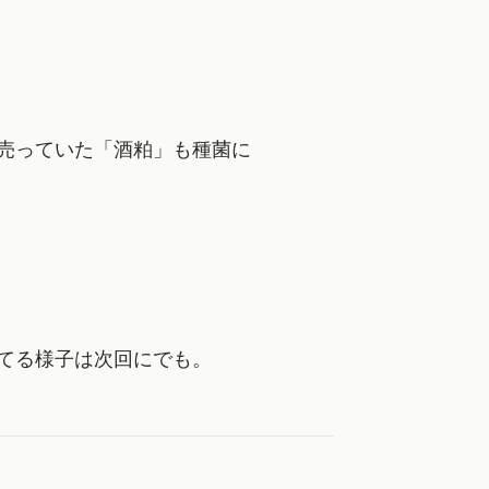
売っていた「酒粕」も種菌に
てる様子は次回にでも。