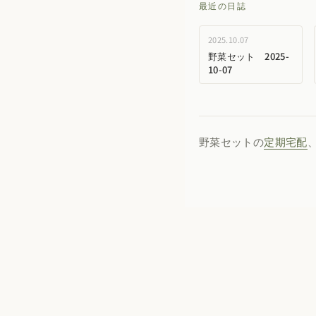
最近の日誌
2025.10.07
野菜セット 2025-
10-07
野菜セットの
定期宅配