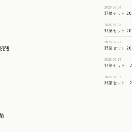
2026.08.04
野菜セット 202
2026.07.28
野菜セット 202
2026.07.21
籾殻
野菜セット 202
2026.07.14
野菜セット 202
2026.07.07
野菜セット 202
菌