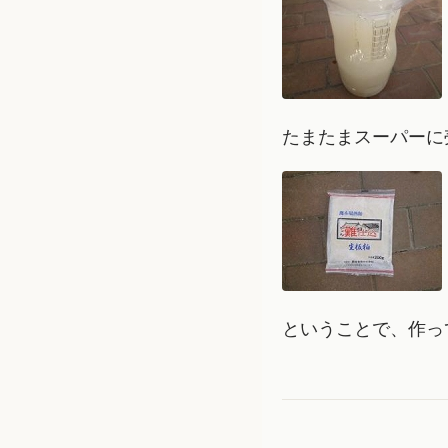
たまたまスーパーに
ということで、作っ