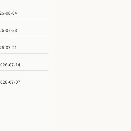
6-08-04
6-07-28
6-07-21
6-07-14
6-07-07