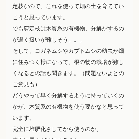
定枝なので、これを使って畑の土を育ててい
こうと思っています。
でも剪定枝は木質系の有機物、分解がするの
が遅く扱いが難しそう。。。
そして、コガネムシやカブトムシの幼虫が畑
に住みつく様になって、根の物の栽培が難し
くなるとの話も聞きます。（問題ないよとの
ご意見も）
どうやって早く分解するように持っていくの
かが、木質系の有機物を使う要かなと思って
います。
完全に堆肥化さしてから使うのか、