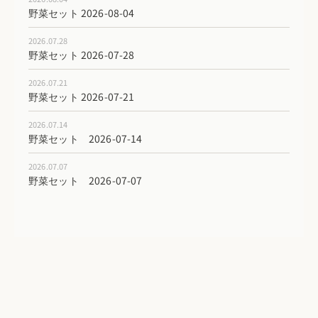
野菜セット 2026-08-04
2026.07.28
野菜セット 2026-07-28
2026.07.21
野菜セット 2026-07-21
2026.07.14
野菜セット 2026-07-14
2026.07.07
野菜セット 2026-07-07