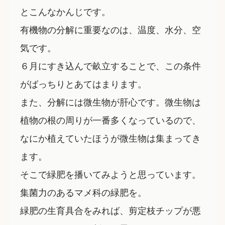
とこんなかんじです。
有機物の分解に重要なのは、温度、水分、空
気です。
６月にすき込んで畝立することで、この条件
がばっちりとあてはまります。
また、分解には微生物が肝心です。微生物は
植物の根の周りが一番多くなっているので、
なにか植えていたほうが微生物は集まってき
ます。
そこで緑肥を播いてみようと思っています。
集菌力のあるマメ科の緑肥を。
緑肥の生育具合をみれば、剪定枝チップが悪