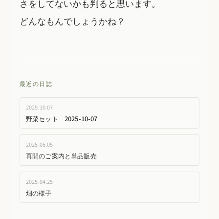
さをしてないかも判ると思います。
どんなもんでしょうかね？
最近の日誌
2025.10.07
野菜セット 2025-10-07
2025.05.05
再開のご案内と単品販売
2025.04.25
畑の様子