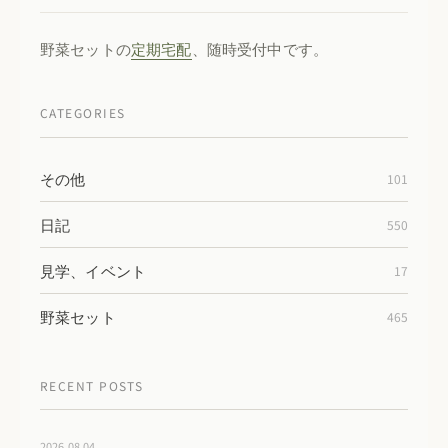
野菜セットの
定期宅配
、随時受付中です。
CATEGORIES
その他
101
日記
550
見学、イベント
17
野菜セット
465
RECENT POSTS
2026.08.04