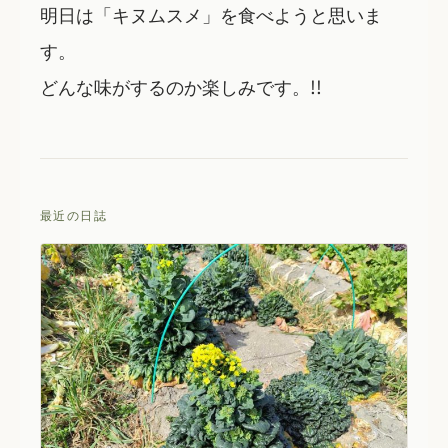
明日は「キヌムスメ」を食べようと思いま
す。
どんな味がするのか楽しみです。!!
最近の日誌