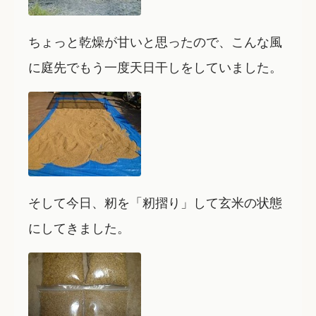
ちょっと乾燥が甘いと思ったので、こんな風
に庭先でもう一度天日干しをしていました。
そして今日、籾を「籾摺り」して玄米の状態
にしてきました。