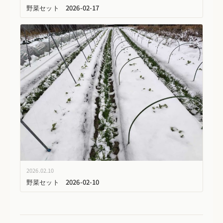
野菜セット 2026-02-17
2026.02.10
野菜セット 2026-02-10