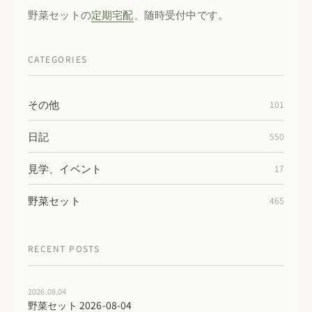
野菜セットの
定期宅配
、随時受付中です。
CATEGORIES
その他
101
日記
550
見学、イベント
17
野菜セット
465
RECENT POSTS
2026.08.04
野菜セット 2026-08-04