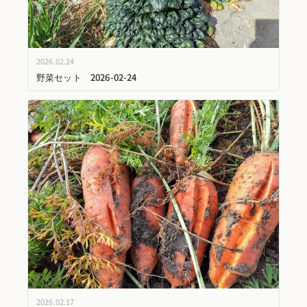
2026.02.24
野菜セット 2026-02-24
2026.02.17