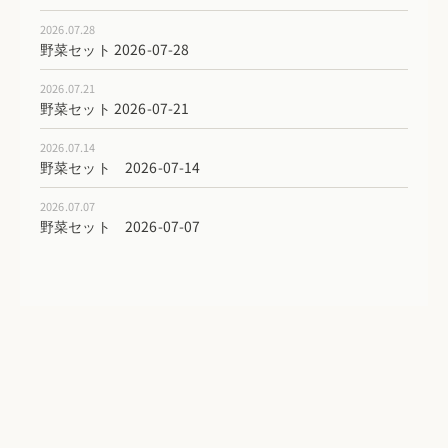
2026.07.28
野菜セット 2026-07-28
2026.07.21
野菜セット 2026-07-21
2026.07.14
野菜セット 2026-07-14
2026.07.07
野菜セット 2026-07-07