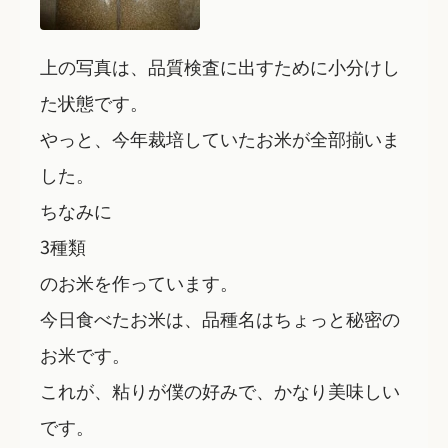
上の写真は、品質検査に出すために小分けし
た状態です。
やっと、今年裁培していたお米が全部揃いま
した。
ちなみに
3種類
のお米を作っています。
今日食べたお米は、品種名はちょっと秘密の
お米です。
これが、粘りが僕の好みで、かなり美味しい
です。