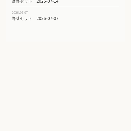
野菜セット 2026-07-14
2026.07.07
野菜セット 2026-07-07