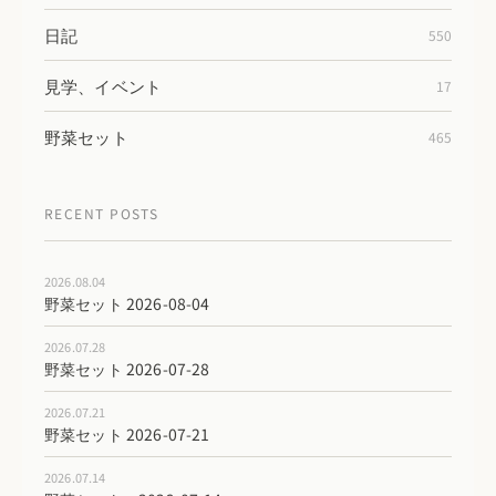
日記
550
見学、イベント
17
野菜セット
465
RECENT POSTS
2026.08.04
野菜セット 2026-08-04
2026.07.28
野菜セット 2026-07-28
2026.07.21
野菜セット 2026-07-21
2026.07.14