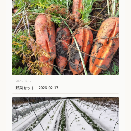
2026.02.17
野菜セット 2026-02-17