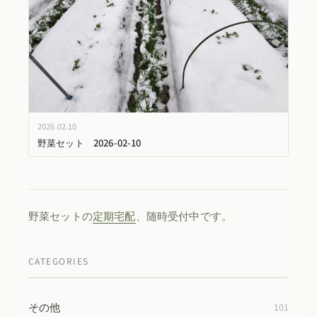
2026.02.10
野菜セット 2026-02-10
野菜セットの
定期宅配
、随時受付中です。
CATEGORIES
その他
101