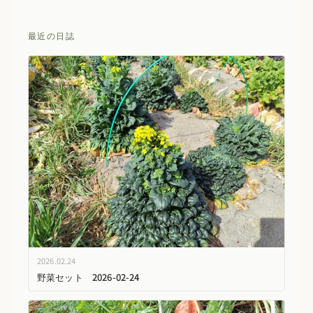
最近の日誌
2026.02.24
野菜セット 2026-02-24