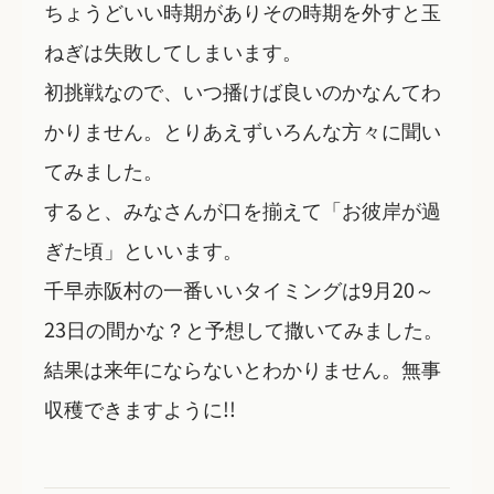
ちょうどいい時期がありその時期を外すと玉
ねぎは失敗してしまいます。
初挑戦なので、いつ播けば良いのかなんてわ
かりません。とりあえずいろんな方々に聞い
てみました。
すると、みなさんが口を揃えて「お彼岸が過
ぎた頃」といいます。
千早赤阪村の一番いいタイミングは9月20～
23日の間かな？と予想して撒いてみました。
結果は来年にならないとわかりません。無事
収穫できますように!!