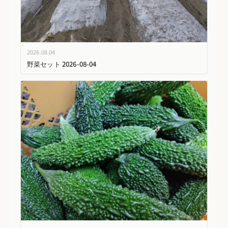
2026.08.04
野菜セット 2026-08-04