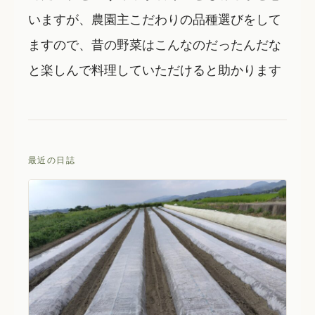
いますが、農園主こだわりの品種選びをして
ますので、昔の野菜はこんなのだったんだな
と楽しんで料理していただけると助かります
最近の日誌