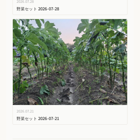
2026.07.28
野菜セット 2026-07-28
2026.07.21
野菜セット 2026-07-21