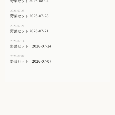
野菜セット 2026-08-04
2026.07.28
野菜セット 2026-07-28
2026.07.21
野菜セット 2026-07-21
2026.07.14
野菜セット 2026-07-14
2026.07.07
野菜セット 2026-07-07