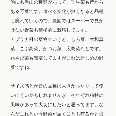
他にも沢山の種類があって、壬生菜も昔から
ある野菜です。食べる文化が無くなると品種
も廃れていくので、農園ではスーパーで見か
けない野菜も積極的に栽培してます。
アブラナ科の葉物でいうと、しろ菜、大和真
菜、こぶ高菜、かつお菜、広島菜などです。
わさび菜も栽培してますがこれは新しめの野
菜ですね。
サイズ感とか昔の品種は大きかったりして使
いにくいかもしれませんが、それぞれ独特の
風味があって大切にしたいと思ってます。な
んだこれという野菜が届くことも有るかと思