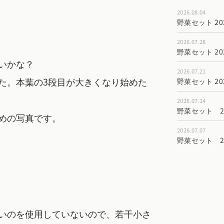
2026.08.04
野菜セット 202
2026.07.28
野菜セット 202
いかな？
2026.07.21
た。本葉の3段目が大きくなり始めた
野菜セット 202
2026.07.14
野菜セット 202
めの写真です。
2026.07.07
野菜セット 202
いのを使用していないので、若干小さ