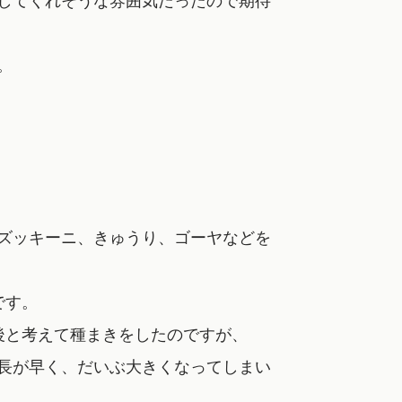
。
ズッキーニ、きゅうり、ゴーヤなどを
です。
後と考えて種まきをしたのですが、
長が早く、だいぶ大きくなってしまい