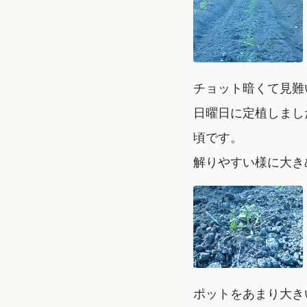
チョット暗くて見難
日曜日に定植しまし
頃です。
解りやすい様に大き
ポットをあまり大き