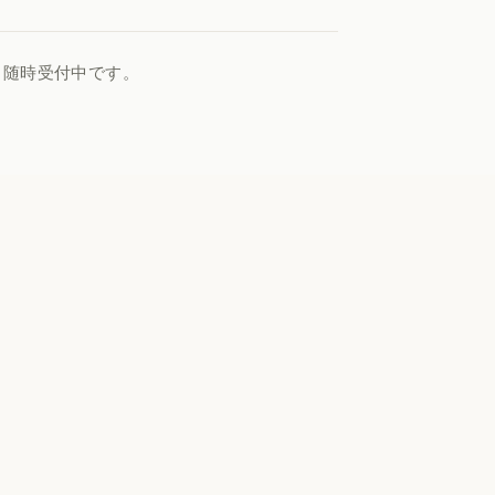
、随時受付中です。