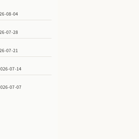
6-08-04
6-07-28
6-07-21
6-07-14
6-07-07