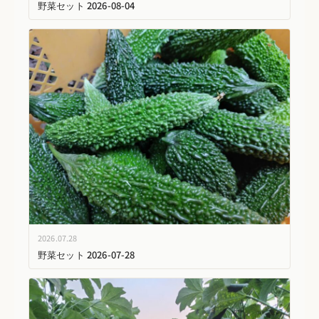
野菜セット 2026-08-04
2026.07.28
野菜セット 2026-07-28