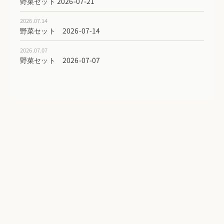
野菜セット 2026-07-21
2026.07.14
野菜セット 2026-07-14
2026.07.07
野菜セット 2026-07-07