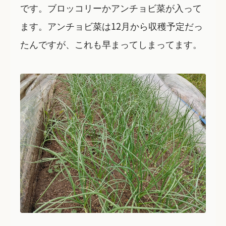
です。ブロッコリーかアンチョビ菜が入って
ます。アンチョビ菜は12月から収穫予定だっ
たんですが、これも早まってしまってます。