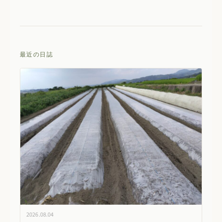
最近の日誌
2026.08.04