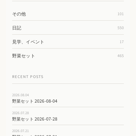
その他
101
日記
550
見学、イベント
17
野菜セット
465
RECENT POSTS
2026.08.04
野菜セット 2026-08-04
2026.07.28
野菜セット 2026-07-28
2026.07.21