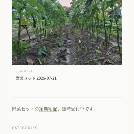
2026.07.21
野菜セット 2026-07-21
野菜セットの
定期宅配
、随時受付中です。
CATEGORIES