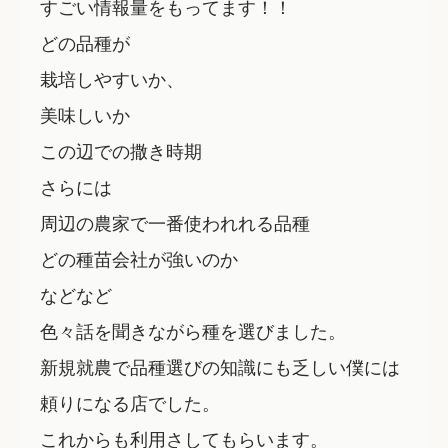
すごい情報量をもってます！！
どの品種が
栽培しやすいか、
美味しいか
この辺での撒き時期
さらには
周辺の農家で一番使われれる品種
どの種苗会社が強いのか
などなど
色々話を聞きながら種を選びました。
新規就農で品種選びの知識にも乏しい僕には
頼りになる店でした。
これからも利用さしてもらいます。