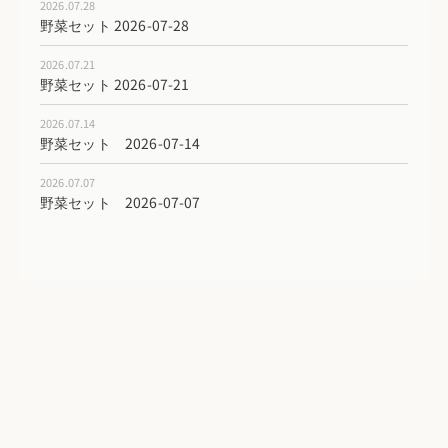
2026.07.28
野菜セット 2026-07-28
2026.07.21
野菜セット 2026-07-21
2026.07.14
野菜セット 2026-07-14
2026.07.07
野菜セット 2026-07-07