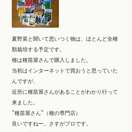
夏野菜と聞いて思いつく物は、ほとんど全種
類栽培する予定です。
種は種苗屋さんで購入しました。
当初はインターネットで買おうと思っていた
んですが、
近所に種苗屋さんがあることがわかり行って
来ました。
”種苗屋さん”（種の専門店）
良いですねー。さすがプロです。