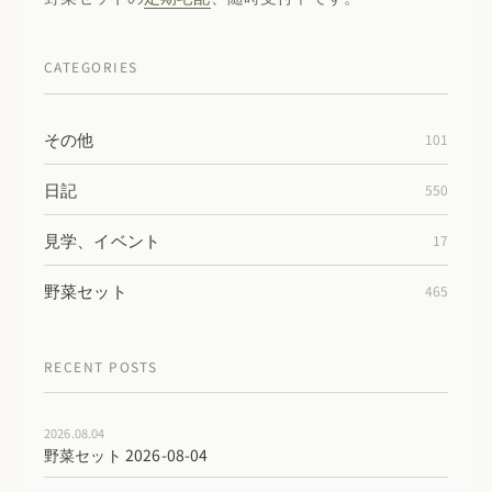
CATEGORIES
その他
101
日記
550
見学、イベント
17
野菜セット
465
RECENT POSTS
2026.08.04
野菜セット 2026-08-04