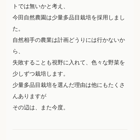
トでは無いかと考え、
今田自然農園は少量多品目栽培を採用しまし
た。
自然相手の農業は
計画どうりには行かない
か
ら、
失敗することも視野に入れて、色々な野菜を
少しずつ栽培します。
少量多品目栽培を選んだ理由は他にもたくさ
んありますが
その辺は、また今度。