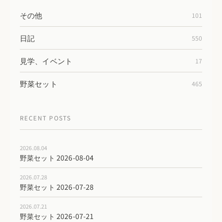
その他
101
日記
550
見学、イベント
17
野菜セット
465
RECENT POSTS
2026.08.04
野菜セット 2026-08-04
2026.07.28
野菜セット 2026-07-28
2026.07.21
野菜セット 2026-07-21