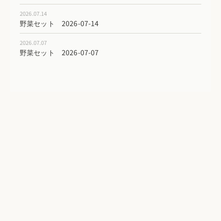
2026.07.14
野菜セット 2026-07-14
2026.07.07
野菜セット 2026-07-07