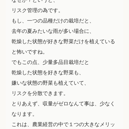
リスク管理の為です。
もし、一つの品種だけの栽培だと、
去年の夏みたいな雨が多い場合に、
乾燥した状態が好きな野菜だけを植えている
と怖いですね。
でもこの点、少量多品目栽培だと
乾燥した状態を好きな野菜も、
嫌いな状態の野菜も植えていて、
リスクを分散できます。
とりあえず、収量が
ゼロ
なんて事は、少なく
なります。
これは、農業経営の中で１つの大きなメリッ