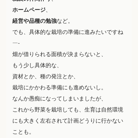
ホームページ
、
経営や品種の勉強
など。
でも、具体的な栽培の準備に進みたいですね
—-
畑が借りられる面積が決まらないと、
もう少し具体的な、
資材とか、種の発注とか、
栽培にかかわる準備にも進めないし。
なんか愚痴になってしまいましたが、
これから野菜を栽培しても、生育は自然環境
にも大きく左右されて
計画どうりに行かない
ことも。