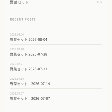
野菜セット
465
RECENT POSTS
2026.08.04
野菜セット 2026-08-04
2026.07.28
野菜セット 2026-07-28
2026.07.21
野菜セット 2026-07-21
2026.07.14
野菜セット 2026-07-14
2026.07.07
野菜セット 2026-07-07