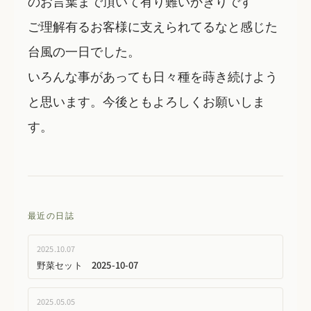
のお言葉まで頂いて有り難いかぎりです
ご理解有るお客様に支えられてるなと感じた
台風の一日でした。
いろんな事があっても日々種を蒔き続けよう
と思います。今後ともよろしくお願いしま
す。
最近の日誌
2025.10.07
野菜セット 2025-10-07
2025.05.05