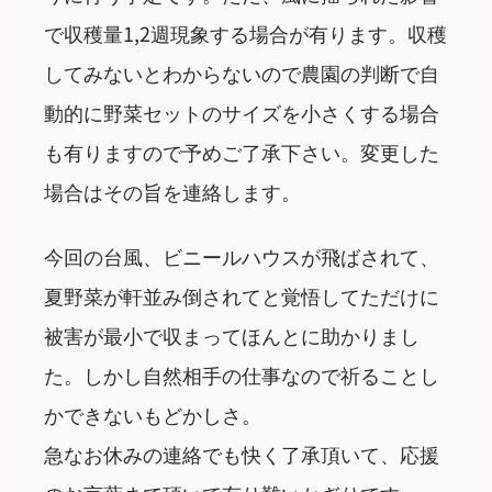
で収穫量1,2週現象する場合が有ります。収穫
してみないとわからないので農園の判断で自
動的に野菜セットのサイズを小さくする場合
も有りますので予めご了承下さい。変更した
場合はその旨を連絡します。
今回の台風、ビニールハウスが飛ばされて、
夏野菜が軒並み倒されてと覚悟してただけに
被害が最小で収まってほんとに助かりまし
た。しかし自然相手の仕事なので祈ることし
かできないもどかしさ。
急なお休みの連絡でも快く了承頂いて、応援