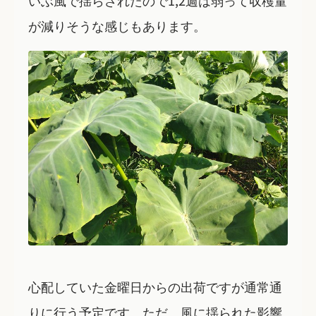
が減りそうな感じもあります。
心配していた金曜日からの出荷ですが通常通
りに行う予定です。ただ、風に揺られた影響