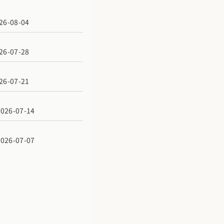
6-08-04
6-07-28
6-07-21
6-07-14
6-07-07