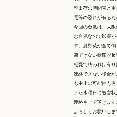
整出荷の時間帯と重
電等の恐れが有るた
今回の台風は、大阪
む台風なので影響が
す。夏野菜が全て倒
荷できない状態が長
杞憂で終われば有り
連絡できない場合が
も中止の可能性も有
また水曜日に被害状
連絡させて頂きます
よろしくお願いしま