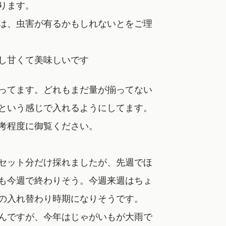
ります。
は、虫害が有るかもしれないとをご理
し甘くて美味しいです
ってます。どれもまだ量が揃ってない
という感じで入れるようにしてます。
考程度に御覧ください。
セット分だけ採れましたが、先週でほ
も今週で終わりそう。今週来週はちょ
の入れ替わり時期になりそうです。
んですが、今年はじゃがいもが大雨で