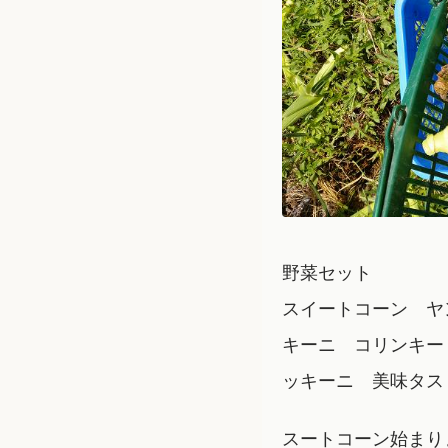
野菜セット
スイートコーン ヤ
キーニ コリンキー
ッキーニ 美味タス
スートコーン始まり