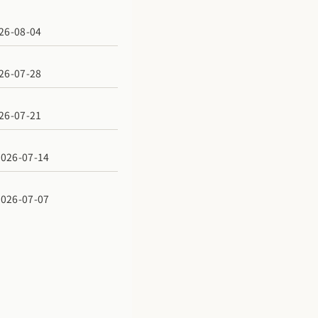
6-08-04
6-07-28
6-07-21
6-07-14
6-07-07