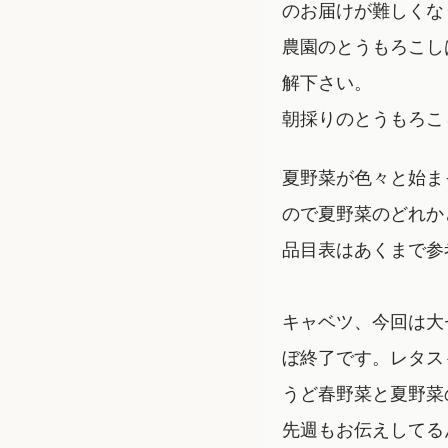
のお届けが難しくな
農園のとうもろこし
解下さい。
朝採りのとうもろこ
夏野菜が色々と始ま
ので夏野菜のどれか
品目表はあくまで参
キャベツ、今回は大
ぼ終了です。レタス
うど春野菜と夏野菜
先週もお伝えしてる