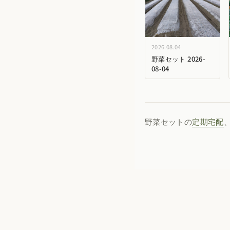
2026.08.04
野菜セット 2026-
08-04
野菜セットの
定期宅配