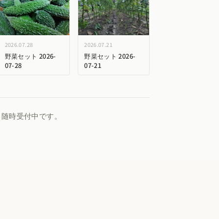
2026.07.28
2026.07.21
野菜セット 2026-
野菜セット 2026-
07-28
07-21
、随時受付中です。