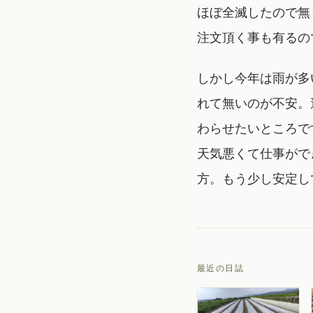
ほぼ全滅したので無
注文頂く事も有るの
しかし今年は雨が多
れて無いのが不安。
わらせたいところで
天気悪くて仕事がで
方。もう少し安定し
最近の日誌