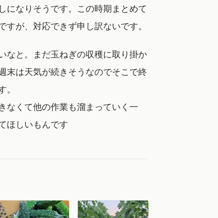
しになりそうです。この時期まとめて
ですが、対応できず申し訳ないです。
いなと。まだ玉ねぎの収穫に取り掛か
週末は天気が続きそうなのでそこで終
す。
きなくて他の作業も溜まっていく一
てほしいもんです