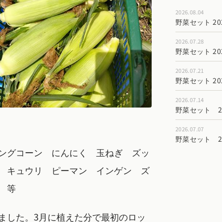
2026.08.04
野菜セット 202
2026.07.28
野菜セット 202
2026.07.21
野菜セット 202
2026.07.14
野菜セット 202
2026.07.07
野菜セット 202
ングコーン にんにく 玉ねぎ ズッ
 キュウリ ピーマン インゲン ズ
 等
ました。3月に植えた分で最初のロッ