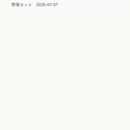
野菜セット 2026-07-07