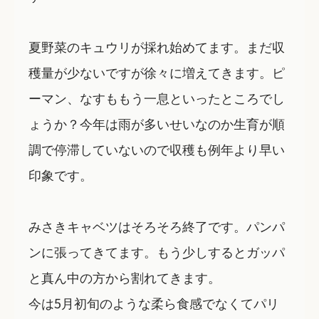
夏野菜のキュウリが採れ始めてます。まだ収
穫量が少ないですが徐々に増えてきます。ピ
ーマン、なすももう一息といったところでし
ょうか？今年は雨が多いせいなのか生育が順
調で停滞していないので収穫も例年より早い
印象です。
みさきキャベツはそろそろ終了です。パンパ
ンに張ってきてます。もう少しするとガッパ
と真ん中の方から割れてきます。
今は5月初旬のような柔ら食感でなくてパリ