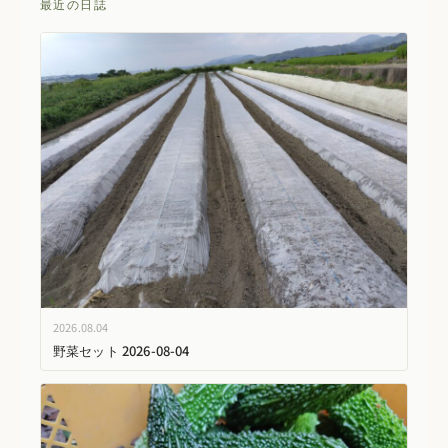
最近の日誌
2026.08.04
野菜セット 2026-08-04