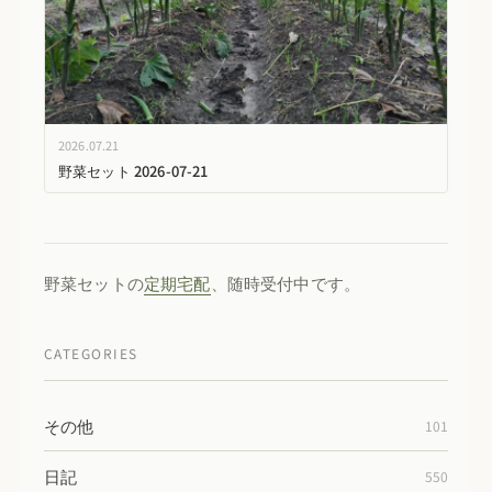
2026.07.21
野菜セット 2026-07-21
野菜セットの
定期宅配
、随時受付中です。
CATEGORIES
その他
101
日記
550