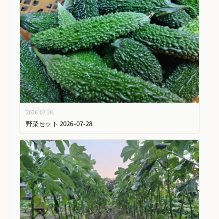
2026.07.28
野菜セット 2026-07-28