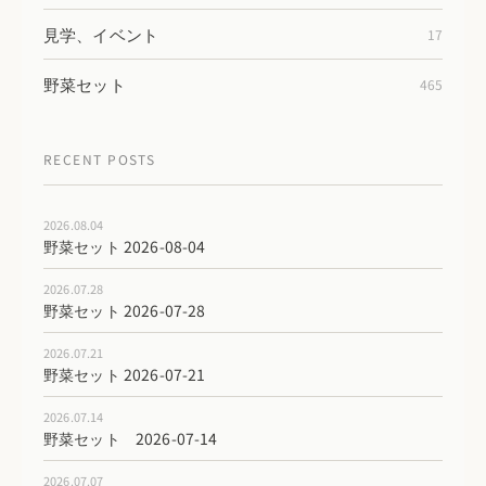
見学、イベント
17
野菜セット
465
RECENT POSTS
2026.08.04
野菜セット 2026-08-04
2026.07.28
野菜セット 2026-07-28
2026.07.21
野菜セット 2026-07-21
2026.07.14
野菜セット 2026-07-14
2026.07.07