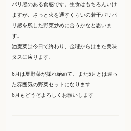
パリ感のある食感です。生食はもちろんいけ
ますが、さっと火を通すくらいの若干パリパ
リ感を残した野菜炒めに合うかなと思いま
す。
油麦菜は今日で終わり、金曜からはまた美味
タスに戻ります。
6月は夏野菜が採れ始めて、また5月とは違っ
た雰囲気の野菜セットになります
6月もどうぞよろしくお願いします