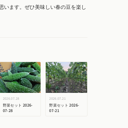
思います。ぜひ美味しい春の豆を楽し
2026.07.28
2026.07.21
野菜セット 2026-
野菜セット 2026-
07-28
07-21