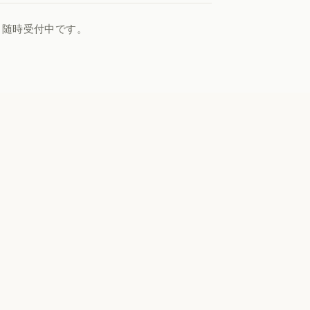
、随時受付中です。