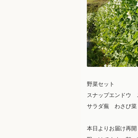
野菜セット
スナップエンドウ
サラダ蕪 わさび菜
本日よりお届け再開