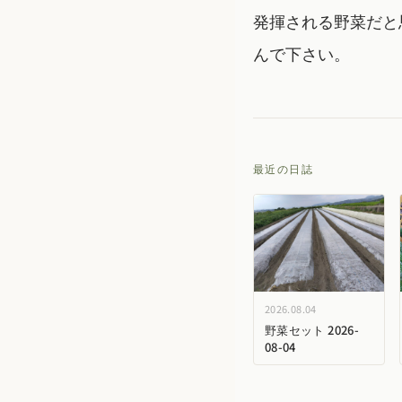
発揮される野菜だと
んで下さい。
最近の日誌
2026.08.04
野菜セット 2026-
08-04