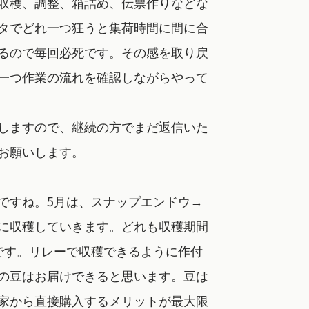
収穫、調整、箱詰め、伝票作りなどな
タでどれ一つ狂うと集荷時間に間に合
るので毎回必死です。その感を取り戻
一つ作業の流れを確認しながらやって
しますので、継続の方でまだ返信いた
お願いします。
ですね。5月は、スナップエンドウ→
に収穫していきます。どれも収穫期間
です。リレーで収穫できるように作付
の豆はお届けできると思います。豆は
家から直接購入するメリットが最大限