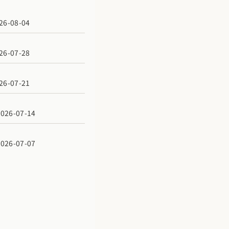
6-08-04
6-07-28
6-07-21
6-07-14
6-07-07