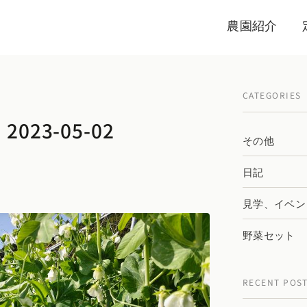
農園紹介
CATEGORIES
023-05-02
その他
日記
見学、イベン
野菜セット
RECENT POS