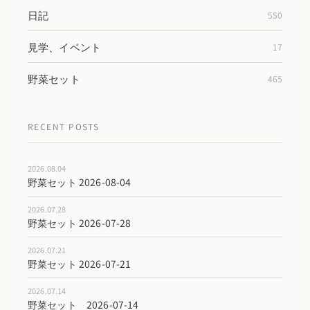
日記
550
見学、イベント
17
野菜セット
465
RECENT POSTS
2026.08.04
野菜セット 2026-08-04
2026.07.28
野菜セット 2026-07-28
2026.07.21
野菜セット 2026-07-21
2026.07.14
野菜セット 2026-07-14