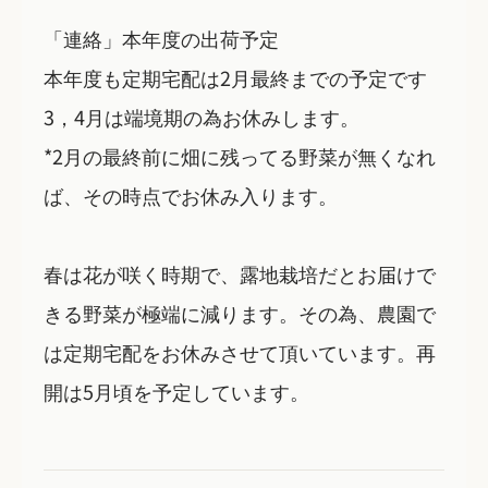
「連絡」本年度の出荷予定
本年度も定期宅配は2月最終までの予定です
3，4月は端境期の為お休みします。
*2月の最終前に畑に残ってる野菜が無くなれ
ば、その時点でお休み入ります。
春は花が咲く時期で、露地栽培だとお届けで
きる野菜が極端に減ります。その為、農園で
は定期宅配をお休みさせて頂いています。再
開は5月頃を予定しています。