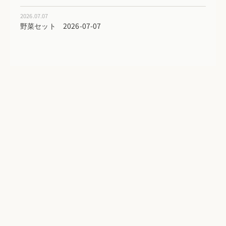
2026.07.07
野菜セット 2026-07-07