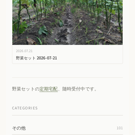
2026.07.21
野菜セット 2026-07-21
野菜セットの
定期宅配
、随時受付中です。
CATEGORIES
その他
101