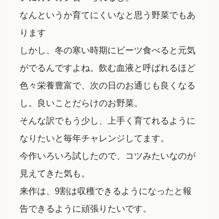
なんというか育てにくいなと思う野菜でもあ
ります
しかし、冬の寒い時期にビーツ食べると元気
がでるんですよね。飲む血液と呼ばれるほど
色々栄養豊富で、次の日のお通じも良くなる
し。良いことだらけのお野菜。
そんな訳でもう少し、上手く育てれるように
なりたいと毎年チャレンジしてます。
今作いろいろ試したので、コツみたいなのが
見えてきた気も。
来作は、9割は収穫できるようになったと報
告できるように頑張りたいです。