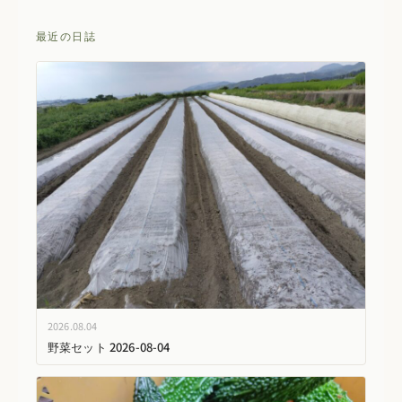
最近の日誌
2026.08.04
野菜セット 2026-08-04