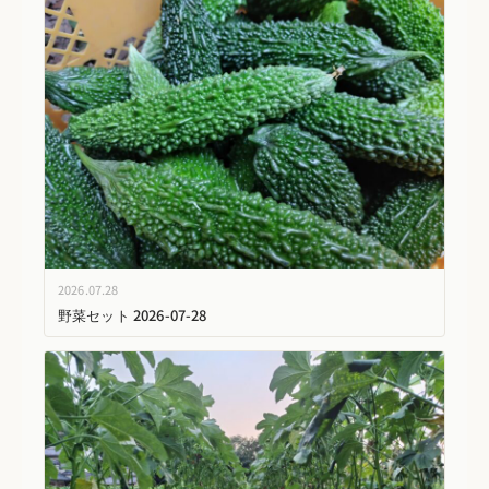
2026.07.28
野菜セット 2026-07-28