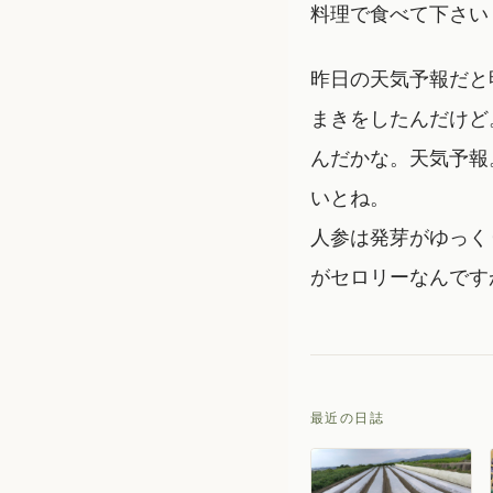
料理で食べて下さい
昨日の天気予報だと
まきをしたんだけど
んだかな。天気予報
いとね。
人参は発芽がゆっく
がセロリーなんです
最近の日誌