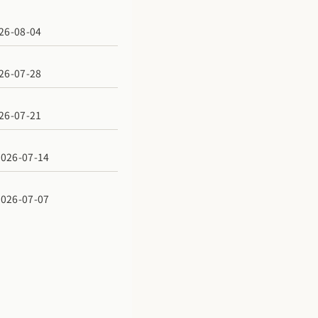
6-08-04
6-07-28
6-07-21
6-07-14
6-07-07