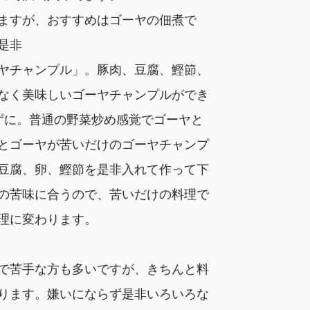
ますが、おすすめはゴーヤの佃煮で
是非
ヤチャンプル」。豚肉、豆腐、鰹節、
なく美味しいゴーヤチャンプルができ
ずに。普通の野菜炒め感覚でゴーヤと
とゴーヤが苦いだけのゴーヤチャンプ
豆腐、卵、鰹節を是非入れて作って下
の苦味に合うので、苦いだけの料理で
理に変わります。
で苦手な方も多いですが、きちんと料
ります。嫌いにならず是非いろいろな