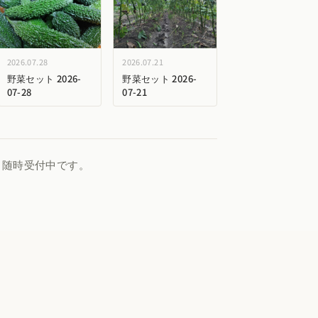
2026.07.28
2026.07.21
野菜セット 2026-
野菜セット 2026-
07-28
07-21
、随時受付中です。