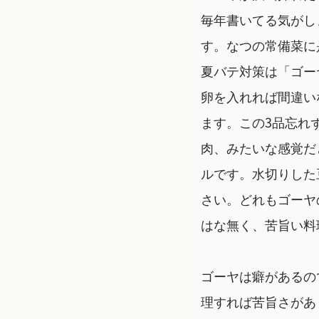
毎年書いてる気がし
す。なつの常備菜に
夏バテ対策は「ゴー
卵を入れれば間違い
ます。この3品忘れ
肉、みたいな感覚だ
ルです。水切りした
さい。どれもゴーヤ
はな無く、苦旨い料
ゴーヤは癖があるの
理すれば苦旨さがあ