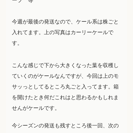
今週が最後の発送なので、ケール系は株ごと
入れてます。上の写真はカーリーケールで
す。
こんな感じで下から大きくなった葉を収穫し
ていくのがケールなんですが、今回は上のモ
サッっとしてるところ丸ごと入ってます。箱
を開けたとき何だこれはと思わるかもしれま
せんがケールです。
今シーズンの発送も残すところ後一回、次の