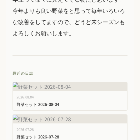
今年よりも良い野菜をと思って毎年いろいろ
な改善をしてますので、どうど来シーズンも
よろしくお願いします。
最近の日誌
2026.08.04
野菜セット 2026-08-04
2026.07.28
野菜セット 2026-07-28