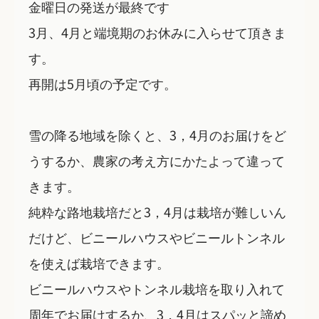
金曜日の発送が最終です
3月、4月と端境期のお休みに入らせて頂きま
す。
再開は5月頃の予定です。
雪の降る地域を除くと、3，4月のお届けをど
うするか、農家の考え方にかたよって違って
きます。
純粋な路地栽培だと3，4月は栽培が難しいん
だけど、ビニールハウスやビニールトンネル
を使えば栽培できます。
ビニールハウスやトンネル栽培を取り入れて
周年でお届けするか、3，4月はスパッと諦め