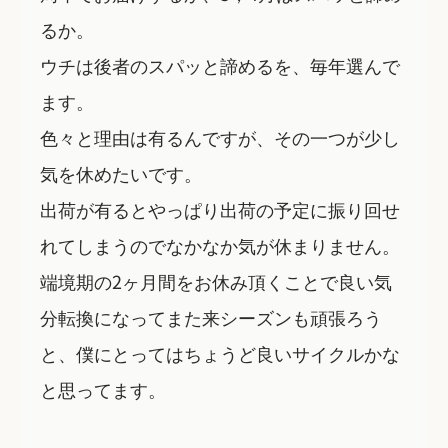
るか。
ウチは後者のスパッと諦めるを、毎年選んで
ます。
色々と理由は有るんですが、その一つが少し
気を休めたいです。
出荷が有るとやっぱり出荷の予定に振り回せ
れてしまうのでなかなか気が休まりません。
端境期の2ヶ月間をお休み頂くことで良い気
分転換になってまた来シーズンも頑張ろう
と、僕にとってはちょうど良いサイクルかな
と思ってます。