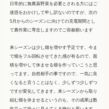
日常的に無農薬野菜を必要とされる方にはご
迷惑をおかけして申し訳ないのですが、次の
5月からのシーズンに向けての充電期間とし
て農作業に専念しますのでご容赦願います
来シーズンは少し畑を増やす予定です。今ま
で畑をフル回転させてきた感が有るので、面
積を増やして休ませる畑を作っていこうと思
ってます。自然相手の事ですので、一気に良
くなると言うことはなく、少しずつ少しずつ
ですが変化してきます。来シーズンから取り
組む畑を休ませるというのも、その成果は数
年立って徐々に見えてくる物だと思います。