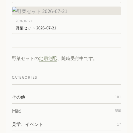
2026.07.21
野菜セット 2026-07-21
野菜セットの
定期宅配
、随時受付中です。
CATEGORIES
その他
101
日記
550
見学、イベント
17