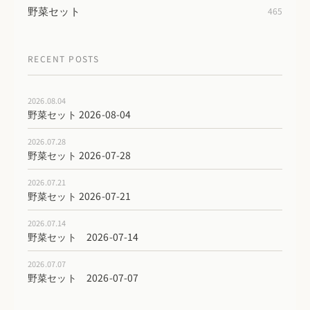
野菜セット
465
RECENT POSTS
2026.08.04
野菜セット 2026-08-04
2026.07.28
野菜セット 2026-07-28
2026.07.21
野菜セット 2026-07-21
2026.07.14
野菜セット 2026-07-14
2026.07.07
野菜セット 2026-07-07