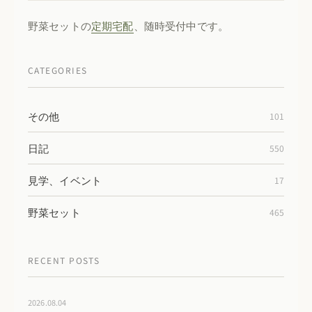
野菜セットの
定期宅配
、随時受付中です。
CATEGORIES
その他
101
日記
550
見学、イベント
17
野菜セット
465
RECENT POSTS
2026.08.04