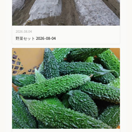
2026.08.04
野菜セット 2026-08-04