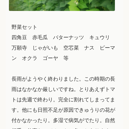
野菜セット
四角豆 赤毛瓜 バターナッツ キュウリ
万願寺 じゃがいも 空芯菜 ナス ピーマ
ン オクラ ゴーヤ 等
長雨がようやく終わりました。この時期の長
雨はなかなか厳しいですね。とりあえずトマ
トは先週で終わり。完全に割れてしまってま
す。他にも日照不足が原因できゅうりの花が
付かなかったり。多湿で病気がでたり。自然