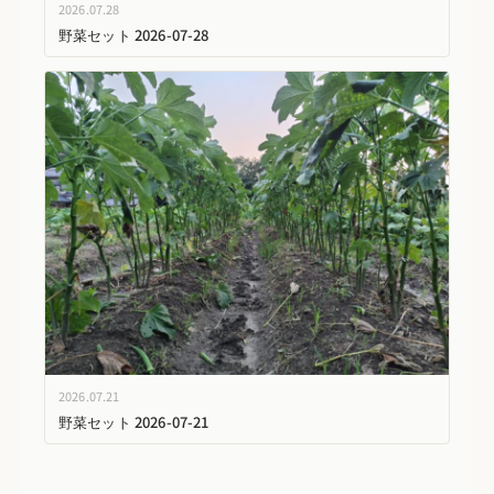
2026.07.28
野菜セット 2026-07-28
2026.07.21
野菜セット 2026-07-21