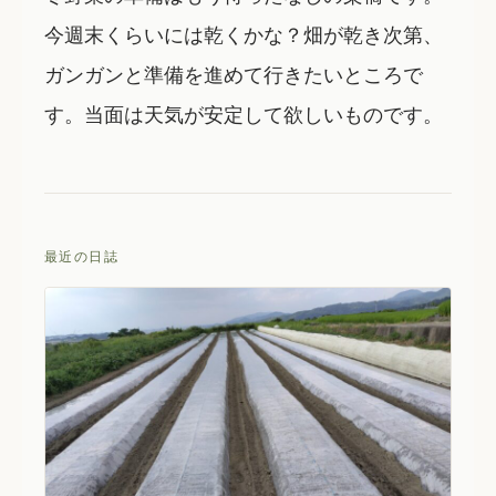
今週末くらいには乾くかな？畑が乾き次第、
ガンガンと準備を進めて行きたいところで
す。当面は天気が安定して欲しいものです。
最近の日誌