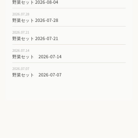
野菜セット 2026-08-04
2026.07.28
野菜セット 2026-07-28
2026.07.21
野菜セット 2026-07-21
2026.07.14
野菜セット 2026-07-14
2026.07.07
野菜セット 2026-07-07