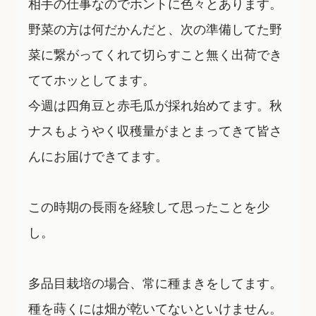
相手の仕事なのでホントに色々とあります。
野菜の方は何だかんだと、次の準備してた野
菜に繋がってくれて切らすこと無く出荷でき
ててホッとしてます。
今週は四角豆と赤毛瓜が採れ始めてます。秋
ナスもようやく収穫量がまとまってきて皆さ
んにお届けできてます。
この時期の長雨を経験して思ったことを少
し。
多品目栽培の場合、常に種まきをしてます。
種を蒔くには畑が乾いてないといけません。