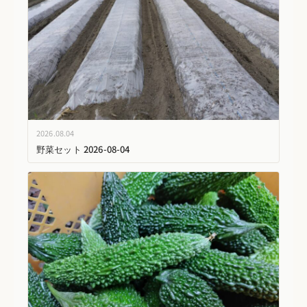
2026.08.04
野菜セット 2026-08-04