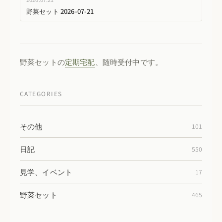
野菜セット 2026-07-21
野菜セットの
定期宅配
、随時受付中です。
CATEGORIES
その他
101
日記
550
見学、イベント
17
野菜セット
465