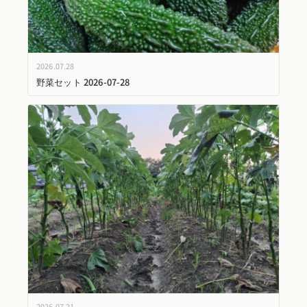
2026.07.28
野菜セット 2026-07-28
2026.07.21