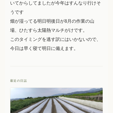
いてからしてましたが今年はすんなり行けそ
うです
畑が湿ってる明日明後日が8月の作業の山
場、ひたすら太陽熱マルチがけです。
このタイミングを逃す訳にはいかないので、
今日は早く寝て明日に備えます。
最近の日誌