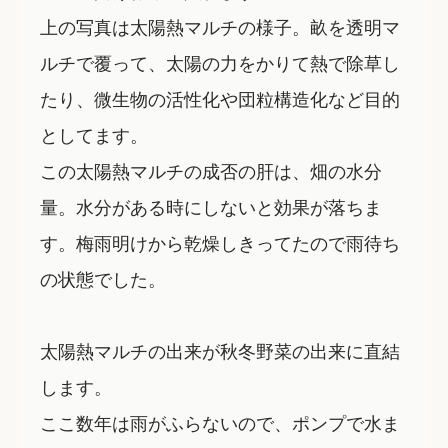
上の写真は太陽熱マルチの様子。畝を透明マ
ルチで覆って、太陽の力をかりて熱で除草し
たり、微生物の活性化や団粒構造化など目的
としてます。
この太陽熱マルチの成否の肝は、畑の水分
量。水分がある時にしないと効果が落ちま
す。梅雨明けから乾燥しきってたので雨待ち
の状態でした。
太陽熱マルチの出来が秋冬野菜の出来に直結
します。
ここ数年は雨がふらないので、ポンプで水ま