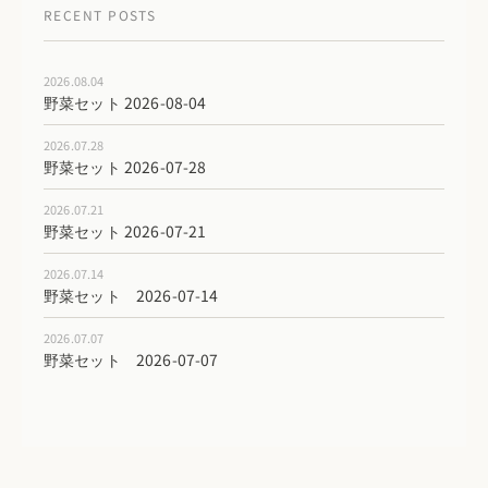
RECENT POSTS
2026.08.04
野菜セット 2026-08-04
2026.07.28
野菜セット 2026-07-28
2026.07.21
野菜セット 2026-07-21
2026.07.14
野菜セット 2026-07-14
2026.07.07
野菜セット 2026-07-07