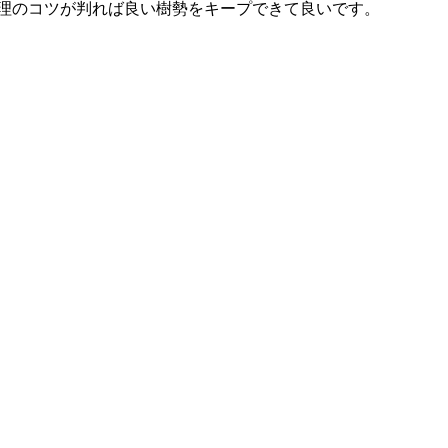
管理のコツが判れば良い樹勢をキープできて良いです。