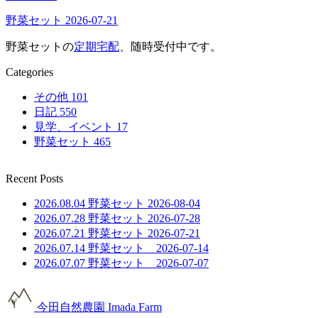
野菜セット 2026-07-21
野菜セットの
定期宅配
、随時受付中です。
Categories
その他
101
日記
550
見学、イベント
17
野菜セット
465
Recent Posts
2026.08.04
野菜セット 2026-08-04
2026.07.28
野菜セット 2026-07-28
2026.07.21
野菜セット 2026-07-21
2026.07.14
野菜セット 2026-07-14
2026.07.07
野菜セット 2026-07-07
今田自然農園
Imada Farm