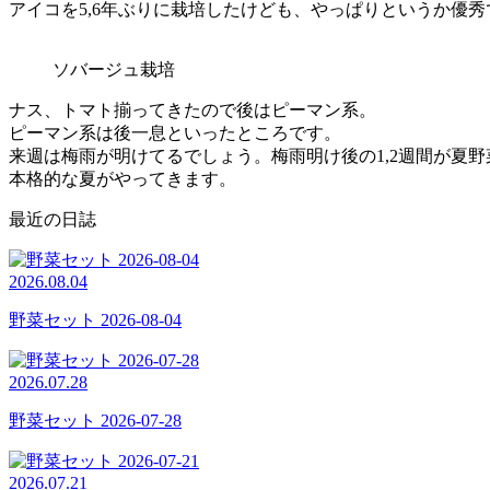
アイコを5,6年ぶりに栽培したけども、やっぱりというか優
ソバージュ栽培
ナス、トマト揃ってきたので後はピーマン系。
ピーマン系は後一息といったところです。
来週は梅雨が明けてるでしょう。梅雨明け後の1,2週間が夏
本格的な夏がやってきます。
最近の日誌
2026.08.04
野菜セット 2026-08-04
2026.07.28
野菜セット 2026-07-28
2026.07.21