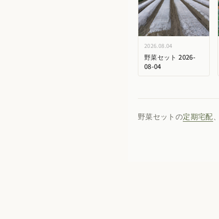
2026.08.04
野菜セット 2026-
08-04
野菜セットの
定期宅配