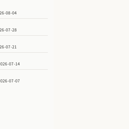
6-08-04
6-07-28
6-07-21
6-07-14
6-07-07