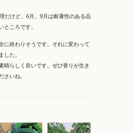
無理だけど、6月、9月は耐暑性のある品
いところです。
全に終わりそうです。それに変わって
ました。
素晴らしく良いです。ぜひ香りが生き
ださいね。