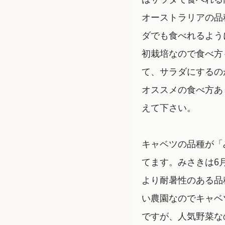
オーストラリアの品
ダでも食べれるよう
初栽培なので食べ方
て、サラダにするの
オススメの食べ方あ
えて下さい。
キャベツの品種が「
てます。みさきは6
より耐暑性のある品
い農園なのでキャベ
ですが、人気野菜な