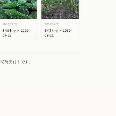
2026.07.28
2026.07.21
野菜セット 2026-
野菜セット 2026-
07-28
07-21
、随時受付中です。