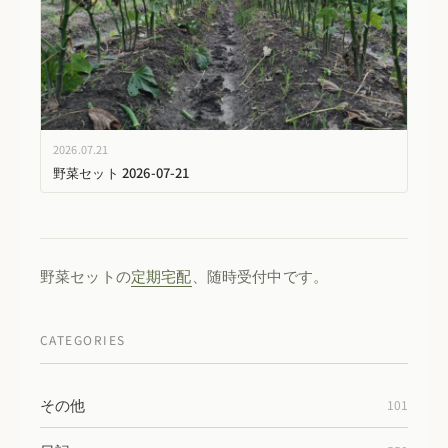
2026.07.21
野菜セット 2026-07-21
野菜セットの
定期宅配
、随時受付中です。
CATEGORIES
その他
101