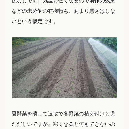
などの未分解の有機物も、あまり悪さはしな
いという仮定です。
夏野菜を潰して速攻で冬野菜の植え付けと慌
ただしいですが、寒くなると何もできないの