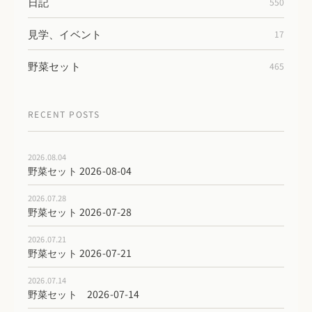
日記
550
見学、イベント
17
野菜セット
465
RECENT POSTS
2026.08.04
野菜セット 2026-08-04
2026.07.28
野菜セット 2026-07-28
2026.07.21
野菜セット 2026-07-21
2026.07.14
野菜セット 2026-07-14