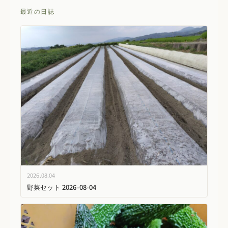
最近の日誌
2026.08.04
野菜セット 2026-08-04