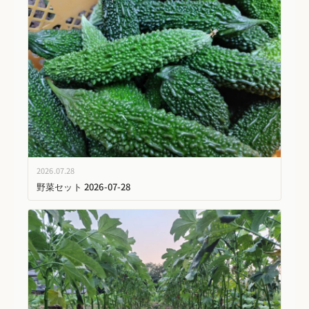
2026.07.28
野菜セット 2026-07-28