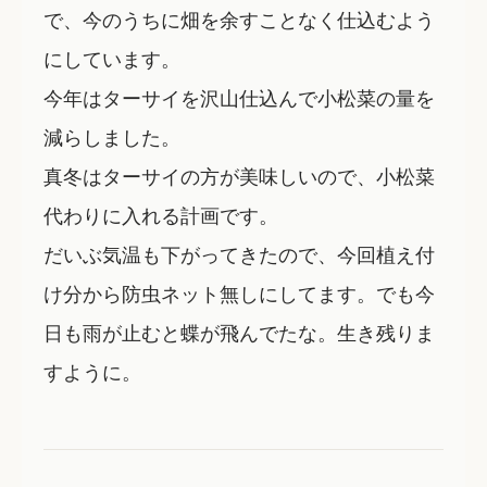
で、今のうちに畑を余すことなく仕込むよう
にしています。
今年はターサイを沢山仕込んで小松菜の量を
減らしました。
真冬はターサイの方が美味しいので、小松菜
代わりに入れる計画です。
だいぶ気温も下がってきたので、今回植え付
け分から防虫ネット無しにしてます。でも今
日も雨が止むと蝶が飛んでたな。生き残りま
すように。