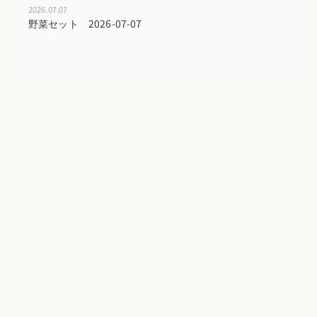
2026.07.07
野菜セット 2026-07-07