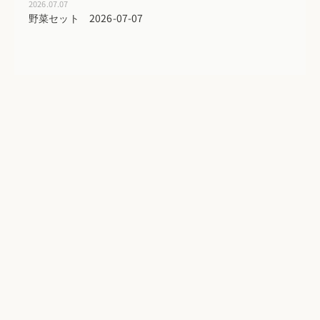
2026.07.07
野菜セット 2026-07-07