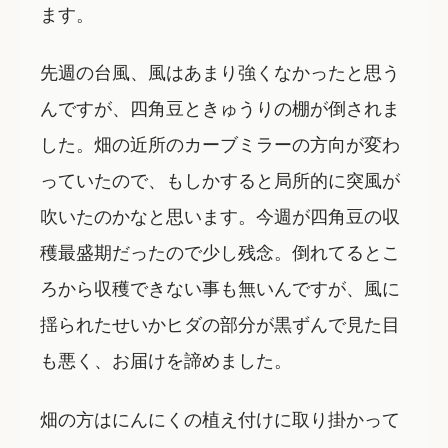
ます。
先週の台風、風はあまり強くなかったと思う
んですが、四角豆ときゅうりの棚が倒されま
した。畑の近所のカーブミラーの方向が変わ
っていたので、もしかすると局所的に突風が
吹いたのかなと思います。今週が四角豆の収
穫最盛期だったので少し残念。倒れてるとこ
ろから収穫できない事も無いんですが、風に
揺られたせいかヒダの部分が黒ずんで見た目
も悪く、お届けを諦めました。
畑の方はにんにくの植え付けに取り掛かって