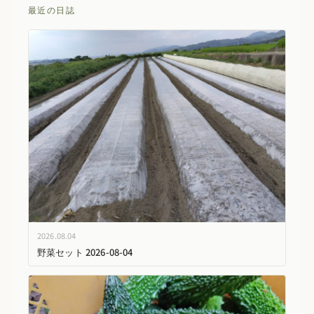
最近の日誌
2026.08.04
野菜セット 2026-08-04