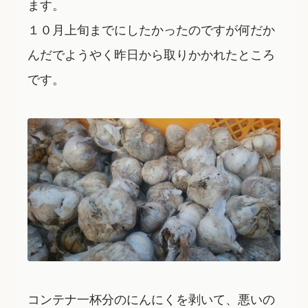
ます。
１０月上旬までにしたかったのですが何だか
んだでようやく昨日から取りかかれたところ
です。
コンテナ一杯分のにんにくを剥いて、悪いの