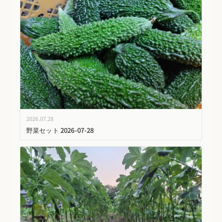
2026.07.28
野菜セット 2026-07-28