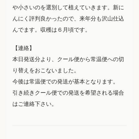
や小さいのを選別して植えていきます。新に
んにく評判良かったので、来年分も沢山仕込
んでます。収穫は６月頃です。
【連絡】
本日発送分より、クール便から常温便への切
り替えをおこないました。
今後は常温便での発送が基本となります。
引き続きクール便での発送を希望される場合
はご連絡下さい。