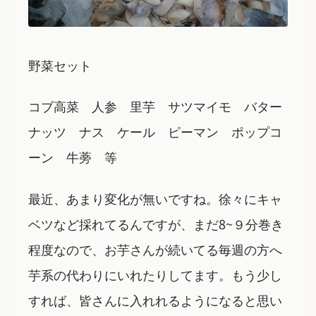
野菜セット
コブ高菜 人参 里芋 サツマイモ バター
ナッツ ナス ケール ピーマン ポップコ
ーン 牛蒡 等
最近、あまり変化が無いですね。徐々にキャ
ベツなど採れてるんですが、まだ8~９分巻き
程度なので、お芋さんが続いてる毎週の方へ
芋系の代わりにいれたりしてます。もう少し
すれば、皆さんに入れれるようになると思い