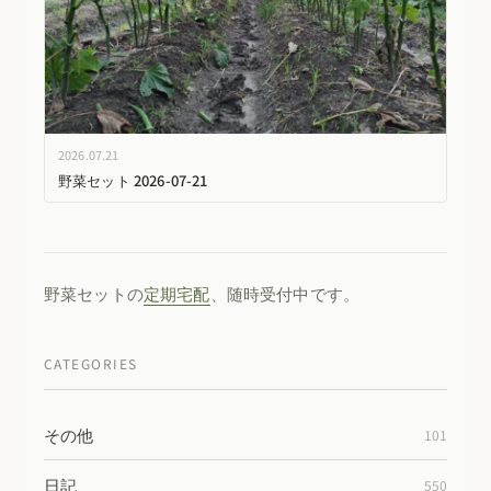
2026.07.21
野菜セット 2026-07-21
野菜セットの
定期宅配
、随時受付中です。
CATEGORIES
その他
101
日記
550