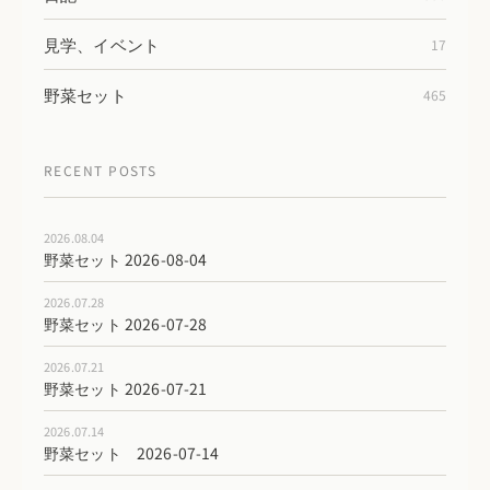
見学、イベント
17
野菜セット
465
RECENT POSTS
2026.08.04
野菜セット 2026-08-04
2026.07.28
野菜セット 2026-07-28
2026.07.21
野菜セット 2026-07-21
2026.07.14
野菜セット 2026-07-14