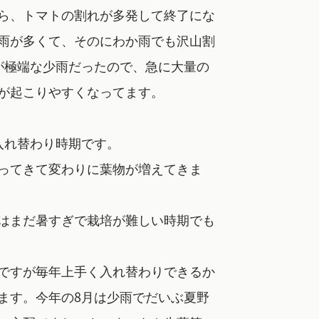
ら、トマトの割れが多発して終了にな
雨が多くて、そのにわか雨でも沢山割
が極端な少雨だったので、急に大量の
が起こりやすくなってます。
入れ替わり時期です。
ってきて変わりに葉物が増えてきま
はまだ暑すぎで栽培が難しい時期でも
ですが毎年上手く入れ替わりできるか
ます。今年の8月は少雨でだいぶ夏野