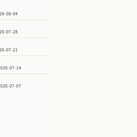
6-08-04
6-07-28
6-07-21
6-07-14
6-07-07