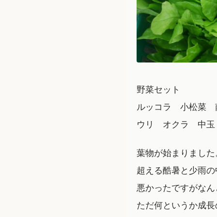
野菜セット
ルッコラ 小松菜 
ウリ オクラ 中玉
葉物が始まりました
超える酷暑と少雨の
悪かったですがなん
ただ何というか成長