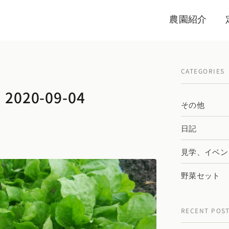
農園紹介
CATEGORIES
020-09-04
その他
日記
見学、イベン
野菜セット
RECENT POS