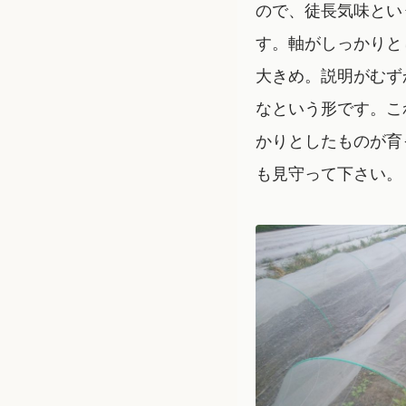
ので、徒長気味とい
す。軸がしっかりと
大きめ。説明がむず
なという形です。こ
かりとしたものが育
も見守って下さい。