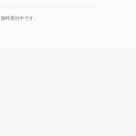
、随時受付中です。