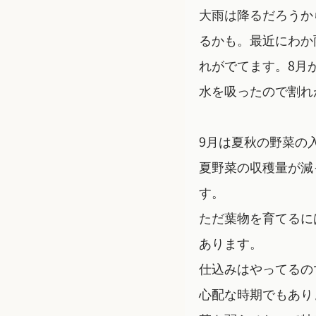
大雨は降るだろうか
るかも。最近にわか
れがでてます。8月
水を吸ったので割れ
9月は夏秋の野菜の
夏野菜の収穫量が減
す。
ただ葉物を育てるに
あります。
仕込みはやってるの
心配な時期でもあり