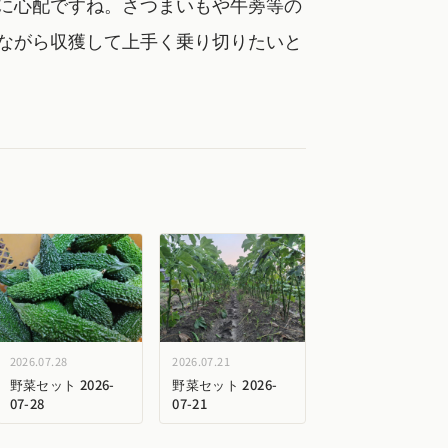
に心配ですね。さつまいもや牛蒡等の
ながら収獲して上手く乗り切りたいと
2026.07.28
2026.07.21
野菜セット 2026-
野菜セット 2026-
07-28
07-21