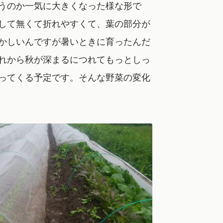
うのか一気に大きくなった様な形で
して無くて折れやすくて、葉の部分が
かしいんですが暑いときに育ったんだ
れから秋が深まるにつれてもっとしっ
ってくる予定です。そんな野菜の変化