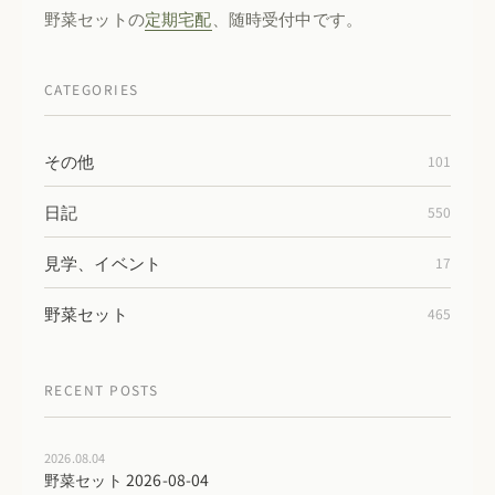
野菜セットの
定期宅配
、随時受付中です。
CATEGORIES
その他
101
日記
550
見学、イベント
17
野菜セット
465
RECENT POSTS
2026.08.04
野菜セット 2026-08-04