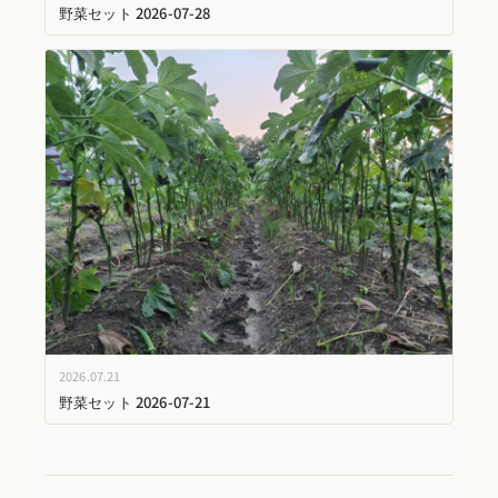
野菜セット 2026-07-28
2026.07.21
野菜セット 2026-07-21