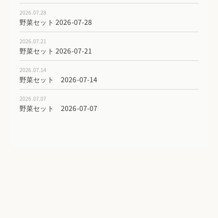
2026.07.28
野菜セット 2026-07-28
2026.07.21
野菜セット 2026-07-21
2026.07.14
野菜セット 2026-07-14
2026.07.07
野菜セット 2026-07-07