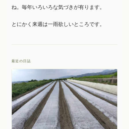
ね。毎年いろいろな気づきが有ります。
とにかく来週は一雨欲しいところです。
最近の日誌