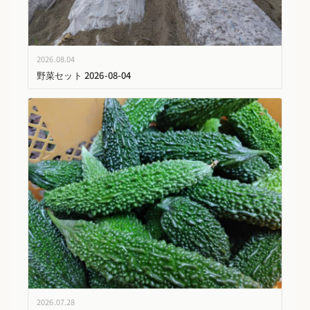
2026.08.04
野菜セット 2026-08-04
2026.07.28