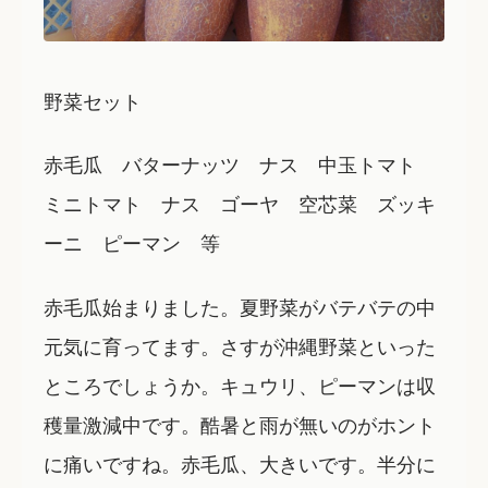
野菜セット
赤毛瓜 バターナッツ ナス 中玉トマト
ミニトマト ナス ゴーヤ 空芯菜 ズッキ
ーニ ピーマン 等
赤毛瓜始まりました。夏野菜がバテバテの中
元気に育ってます。さすが沖縄野菜といった
ところでしょうか。キュウリ、ピーマンは収
穫量激減中です。酷暑と雨が無いのがホント
に痛いですね。赤毛瓜、大きいです。半分に