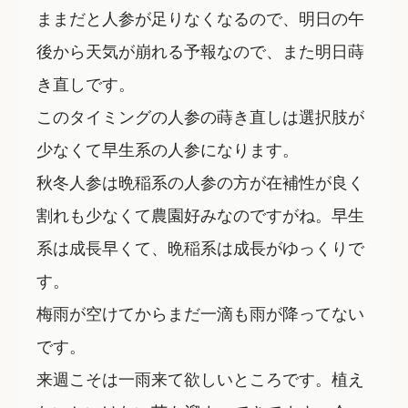
ままだと人参が足りなくなるので、明日の午
後から天気が崩れる予報なので、また明日蒔
き直しです。
このタイミングの人参の蒔き直しは選択肢が
少なくて早生系の人参になります。
秋冬人参は晩稲系の人参の方が在補性が良く
割れも少なくて農園好みなのですがね。早生
系は成長早くて、晩稲系は成長がゆっくりで
す。
梅雨が空けてからまだ一滴も雨が降ってない
です。
来週こそは一雨来て欲しいところです。植え