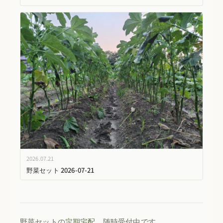
2026.07.21
野菜セット 2026-07-21
野菜セットの
定期宅配
、随時受付中です。