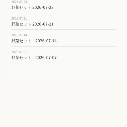
2026.07.28
野菜セット 2026-07-28
2026.07.21
野菜セット 2026-07-21
2026.07.14
野菜セット 2026-07-14
2026.07.07
野菜セット 2026-07-07