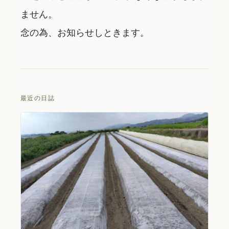
ません。
念の為、お知らせしときます。
最近の日誌