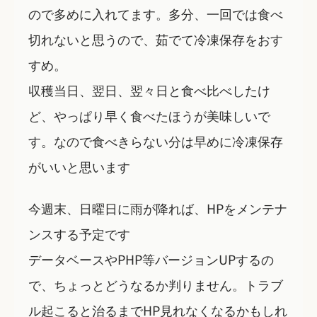
ので多めに入れてます。多分、一回では食べ
切れないと思うので、茹でて冷凍保存をおす
すめ。
収穫当日、翌日、翌々日と食べ比べしたけ
ど、やっぱり早く食べたほうが美味しいで
す。なので食べきらない分は早めに冷凍保存
がいいと思います
今週末、日曜日に雨が降れば、HPをメンテナ
ンスする予定です
データベースやPHP等バージョンUPするの
で、ちょっとどうなるか判りません。トラブ
ル起こると治るまでHP見れなくなるかもしれ