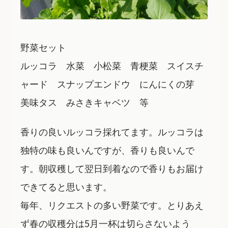
野菜セット
ルッコラ 水菜 小松菜 青梗菜 スイスチ
ャード スナップエンドウ にんにくの芽
美味タス みさきキャベツ 等
香りの良いルッコラ採れてます。ルッコラは
独特の味も良いんですが、香りも良いんで
す。朝収穫して翌日到着なので香りもお届け
できてると思います。
毎年、リクエストの多い野菜です。とりあえ
ず春の収穫分は5月一杯は切らさないよう