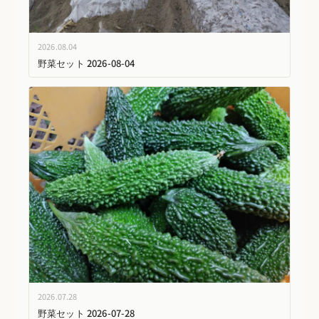
2026.08.04
野菜セット 2026-08-04
2026.07.28
野菜セット 2026-07-28