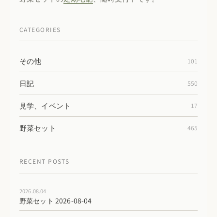
CATEGORIES
その他
101
日記
550
見学、イベント
17
野菜セット
465
RECENT POSTS
2026.08.04
野菜セット 2026-08-04