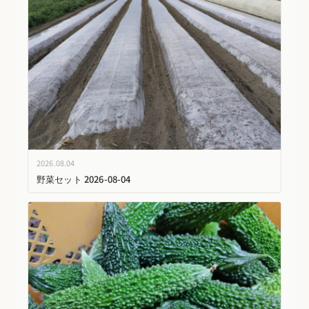
2026.08.04
野菜セット 2026-08-04