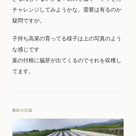
チャレンジしてみようかな。需要は有るのか
疑問ですが。
子持ち高菜の育ってる様子は上の写真のよう
な感じです
葉の付根に脇芽が出てくるのでそれを収穫し
てます。
最近の日誌