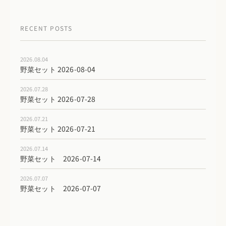
RECENT POSTS
2026.08.04
野菜セット 2026-08-04
2026.07.28
野菜セット 2026-07-28
2026.07.21
野菜セット 2026-07-21
2026.07.14
野菜セット 2026-07-14
2026.07.07
野菜セット 2026-07-07