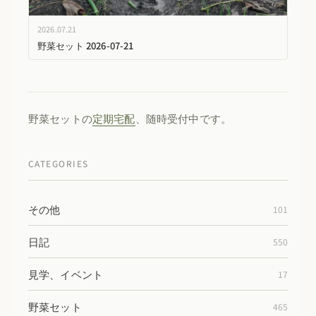
2026.07.21
野菜セット 2026-07-21
野菜セットの
定期宅配
、随時受付中です。
CATEGORIES
その他
101
日記
550
見学、イベント
17
野菜セット
465