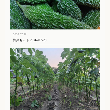
2026.07.28
野菜セット 2026-07-28