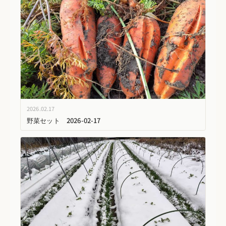
2026.02.17
野菜セット 2026-02-17