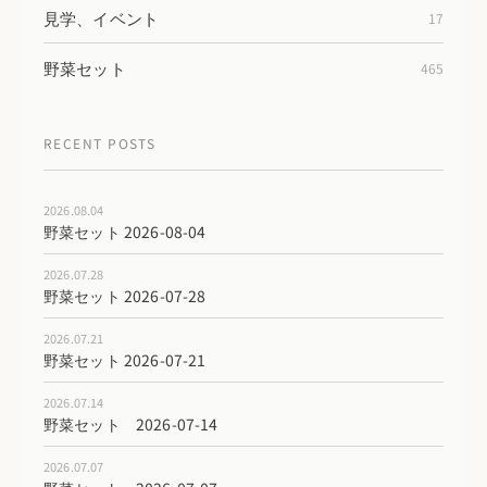
見学、イベント
17
野菜セット
465
RECENT POSTS
2026.08.04
野菜セット 2026-08-04
2026.07.28
野菜セット 2026-07-28
2026.07.21
野菜セット 2026-07-21
2026.07.14
野菜セット 2026-07-14
2026.07.07