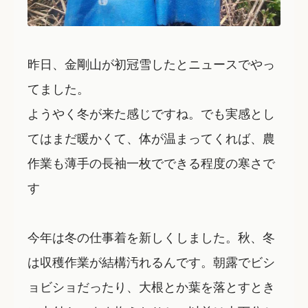
昨日、金剛山が初冠雪したとニュースでやっ
てました。
ようやく冬が来た感じですね。でも実感とし
てはまだ暖かくて、体が温まってくれば、農
作業も薄手の長袖一枚でできる程度の寒さで
す
今年は冬の仕事着を新しくしました。秋、冬
は収穫作業が結構汚れるんです。朝露でビシ
ョビショだったり、大根とか葉を落とすとき