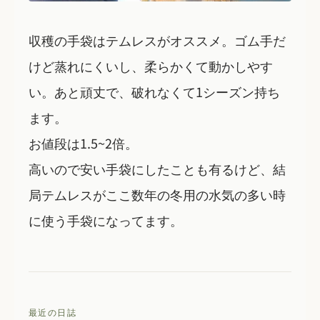
収穫の手袋はテムレスがオススメ。ゴム手だ
けど蒸れにくいし、柔らかくて動かしやす
い。あと頑丈で、破れなくて1シーズン持ち
ます。
お値段は1.5~2倍。
高いので安い手袋にしたことも有るけど、結
局テムレスがここ数年の冬用の水気の多い時
に使う手袋になってます。
最近の日誌