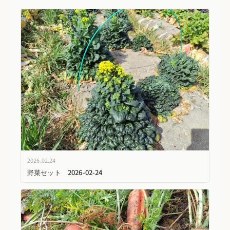
2026.02.24
野菜セット 2026-02-24