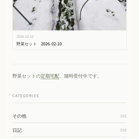
2026.02.10
野菜セット 2026-02-10
野菜セットの
定期宅配
、随時受付中です。
CATEGORIES
その他
101
日記
550