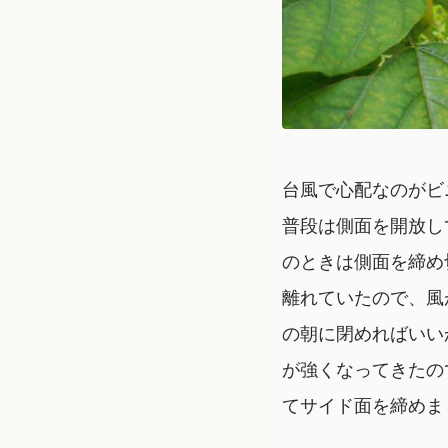
台風で心配なのがビ
普段は側面を開放し
のときは側面を締め
離れていたので、風
の朝に閉めればいい
が強くなってきたの
てサイド面を締めま