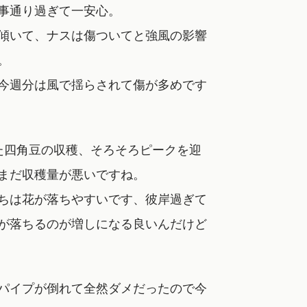
事通り過ぎて一安心。
傾いて、ナスは傷ついてと強風の影響
。
今週分は風で揺らされて傷が多めです
た四角豆の収穫、そろそろピークを迎
まだ収穫量が悪いですね。
ちは花が落ちやすいです、彼岸過ぎて
が落ちるのが増しになる良いんだけど
パイプが倒れて全然ダメだったので今