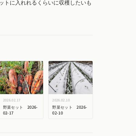
ットに入れれるくらいに収穫したいも
2026.02.17
2026.02.10
野菜セット 2026-
野菜セット 2026-
02-17
02-10