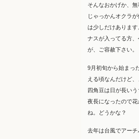
そんなおかげか、無
じゃっかんオクラが
は少しだけあります
ナスが入ってる方、
が、ご容赦下さい。
9月初旬から始まっ
える頃なんだけど、
四角豆は日が長いう
夜長になったので花
ね。どうかな？
去年は台風でアーチ