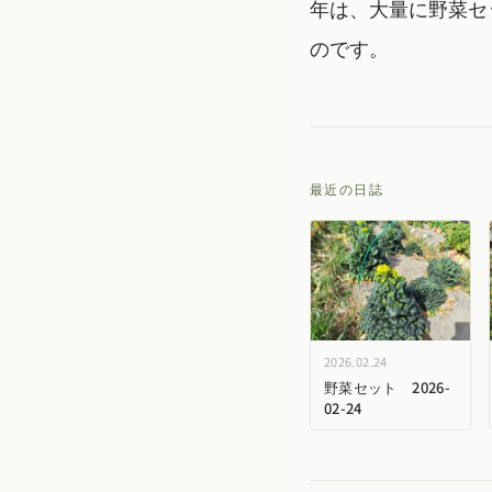
年は、大量に野菜セ
のです。
最近の日誌
2026.02.24
野菜セット 2026-
02-24