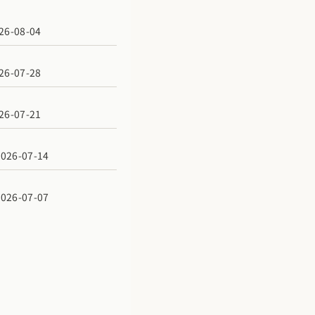
6-08-04
6-07-28
6-07-21
6-07-14
6-07-07