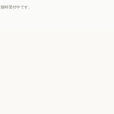
、随時受付中です。