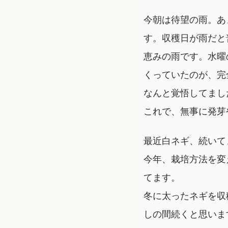
今朝は待望の雨。あ
す。収穫日が雨だと
恵みの雨です。水曜
くっていたのが、完
なんと覚悟してまし
これで、無事に発芽
最近白ネギ、続いて
今年、栽培方法を変
てます。
冬に太ったネギを収
しの間続くと思いま