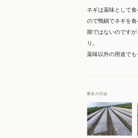
ネギは薬味として食
ので鴨鍋でネギを食
期ではないのですが
り。
薬味以外の用途でも
最近の日誌