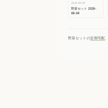
2026.08.04
野菜セット 2026-
08-04
野菜セットの
定期宅配