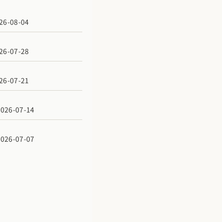
6-08-04
6-07-28
6-07-21
6-07-14
6-07-07