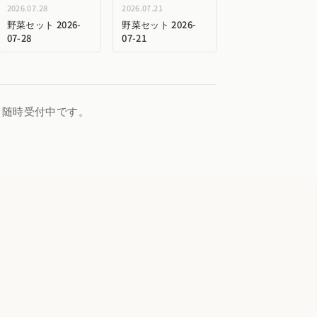
2026.07.28
2026.07.21
野菜セット 2026-
野菜セット 2026-
07-28
07-21
、随時受付中です。