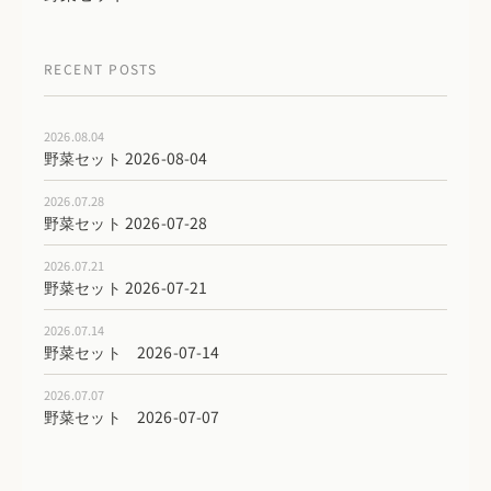
RECENT POSTS
2026.08.04
野菜セット 2026-08-04
2026.07.28
野菜セット 2026-07-28
2026.07.21
野菜セット 2026-07-21
2026.07.14
野菜セット 2026-07-14
2026.07.07
野菜セット 2026-07-07