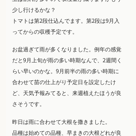
少し行けるかな？
トマトは第2段仕込んでます。第2段は9月入
ってからの収穫予定です。
お盆過ぎて雨が多くなりました。例年の感覚
だと9月上旬が雨の多い時期なんで、2週間く
らい早いのかな。9月前半の雨の多い時期に
合わせて苗の仕上がり予定日を設定したけ
ど、天気予報みてると、来週植えたほうが良
さそうです。
昨日は雨に合わせて大根を撒きました。
品種は始めての品種、早まきの大根どれが良