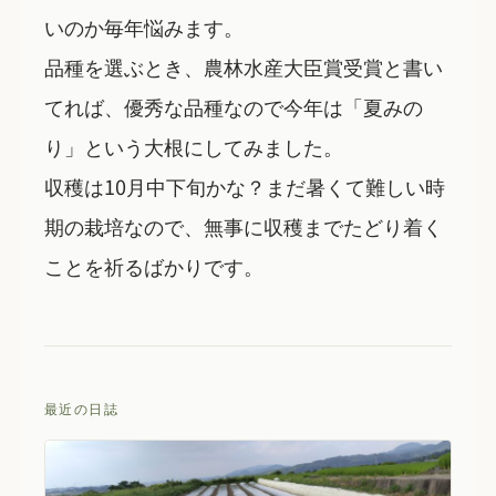
いのか毎年悩みます。
品種を選ぶとき、農林水産大臣賞受賞と書い
てれば、優秀な品種なので今年は「夏みの
り」という大根にしてみました。
収穫は10月中下旬かな？まだ暑くて難しい時
期の栽培なので、無事に収穫までたどり着く
ことを祈るばかりです。
最近の日誌