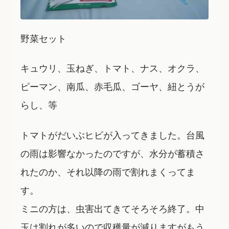
野菜セット
キュウリ、玉ねぎ、トマト、ナス、オクラ、
ピーマン、南瓜、赤毛瓜、ゴーヤ、紐とうが
らし、等
トマトがだいぶヒビが入ってきました。台風
の雨は影響なかったのですが、水分が蓄積さ
れたのか、それ以降の雨で割れまくってま
す。
ミニの方は、虫害出てきてそろそろ終了。中
玉は割れが多いので収穫量が減りますがもう