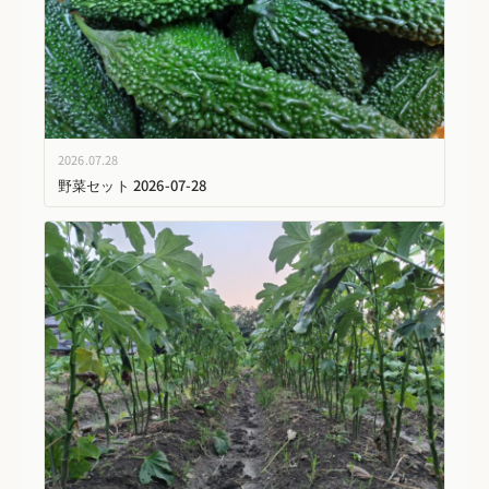
2026.07.28
野菜セット 2026-07-28