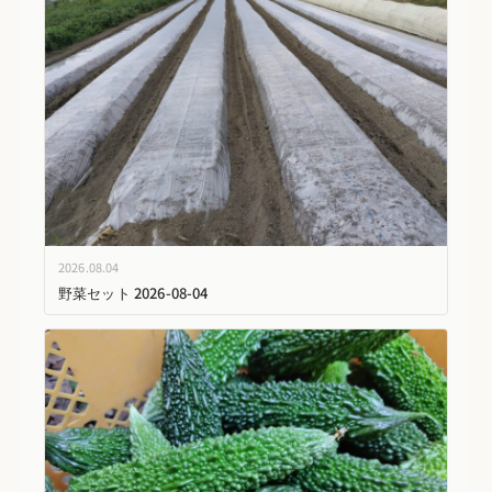
2026.08.04
野菜セット 2026-08-04