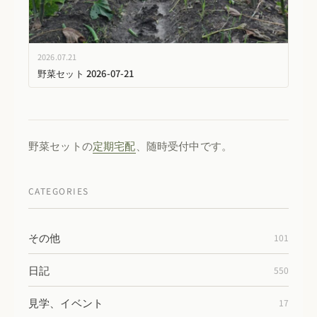
2026.07.21
野菜セット 2026-07-21
野菜セットの
定期宅配
、随時受付中です。
CATEGORIES
その他
101
日記
550
見学、イベント
17