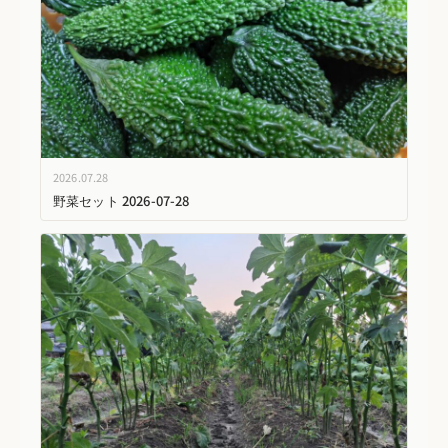
2026.07.28
野菜セット 2026-07-28