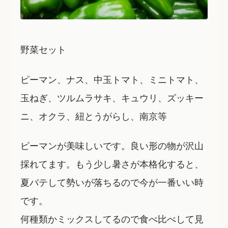
野菜セット
ピーマン、ナス、中玉トマト、ミニトマト、
玉ねぎ、ツルムラサキ、キュウリ、ズッキー
ニ、オクラ、紐とうがらし、南京等
ピーマンが美味しいです。良い形の物が沢山
採れてます。もう少し暑さが本格化すると、
夏バテして勢いが落ちるので今が一番いい時
です。
何種類かミックスしてるので食べ比べして見