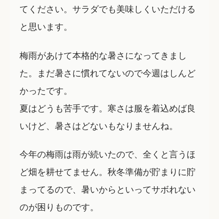
てください。サラダでも美味しくいただける
と思います。
梅雨があけて本格的な暑さになってきまし
た。まだ暑さに慣れてないので今週はしんど
かったです。
夏はどうも苦手です。寒さは服を着込めば良
いけど、暑さはどないもなりませんね。
今年の梅雨は雨が続いたので、全くと言うほ
ど畑を耕せてません。秋冬準備が貯まりに貯
まってるので、暑いからといってサボれない
のが困りものです。