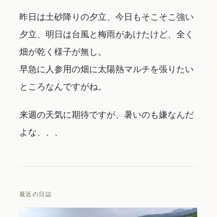
昨日は土砂降りの夕立、今日もそこそこ強い
夕立、明日は台風と梅雨があけたけど、全く
畑が乾く様子が無し。
早急に人参用の畑に太陽熱マルチを張りたい
ところなんですがね。
来週の天気に期待ですが、暑いのも嫌なんだ
よな、、、
最近の日誌