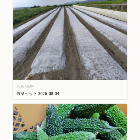
2026.08.04
野菜セット 2026-08-04