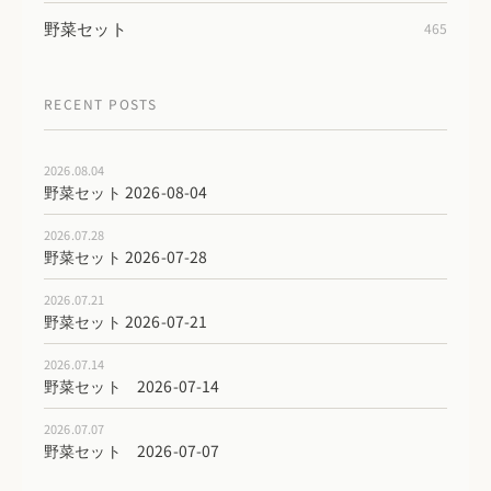
野菜セット
465
RECENT POSTS
2026.08.04
野菜セット 2026-08-04
2026.07.28
野菜セット 2026-07-28
2026.07.21
野菜セット 2026-07-21
2026.07.14
野菜セット 2026-07-14
2026.07.07
野菜セット 2026-07-07