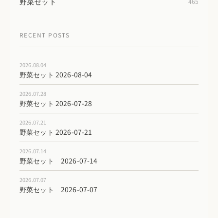
野菜セット
465
RECENT POSTS
2026.08.04
野菜セット 2026-08-04
2026.07.28
野菜セット 2026-07-28
2026.07.21
野菜セット 2026-07-21
2026.07.14
野菜セット 2026-07-14
2026.07.07
野菜セット 2026-07-07