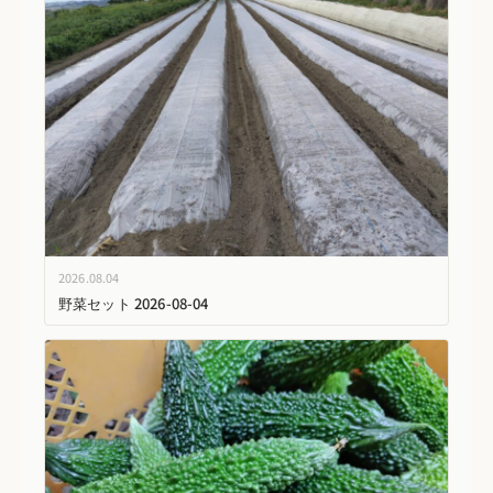
2026.08.04
野菜セット 2026-08-04