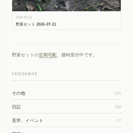
2026.07.21
野菜セット 2026-07-21
野菜セットの
定期宅配
、随時受付中です。
CATEGORIES
その他
101
日記
550
見学、イベント
17