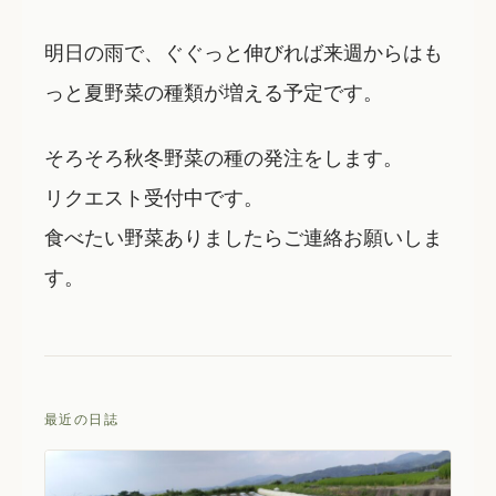
明日の雨で、ぐぐっと伸びれば来週からはも
っと夏野菜の種類が増える予定です。
そろそろ秋冬野菜の種の発注をします。
リクエスト受付中です。
食べたい野菜ありましたらご連絡お願いしま
す。
最近の日誌