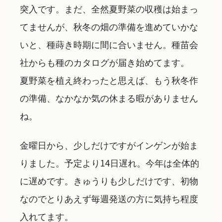
突入です。まだ、全然夏野菜の収穫は始まっ
てませんが、秋冬の畑の準備を進めていかな
いと、種蒔き時期に間に合いません。種苗会
社からも種のカタログが届き始めてます。
夏野菜を植え終わったと思えば、もう秋冬作
の準備、なかなか気の休まる暇がありません
ね。
金曜日から、少しだけですがインゲンが始ま
りました。予定より14日遅れ。今年は全体的
に遅めです。きゅうりも少しだけです、初物
なのでとりあえず毎週発送の方に気持ち程度
入れてます。