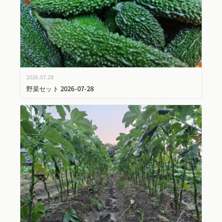
2026.07.28
野菜セット 2026-07-28